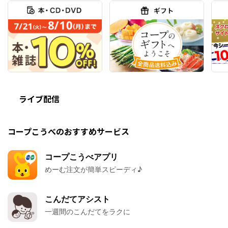
ライブ配信
コープこうべのおすすめサービス
コープこうべアプリ
めーむ注文が簡単スピーディ♪
こんだてアシスト
一週間のこんだてをラクに