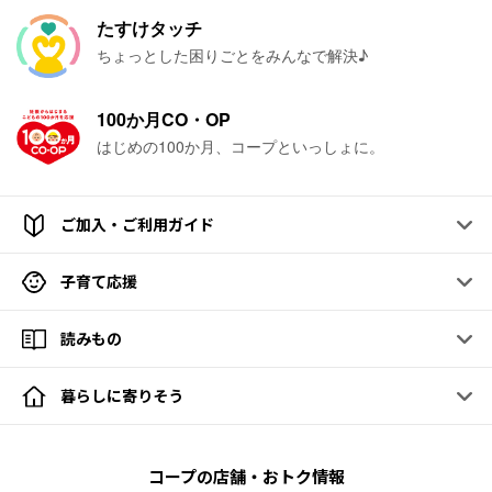
たすけタッチ
ちょっとした困りごとをみんなで解決♪
100か月CO・OP
はじめの100か月、コープといっしょに。
ご加入・ご利用ガイド
子育て応援
読みもの
暮らしに寄りそう
コープの店舗・おトク情報