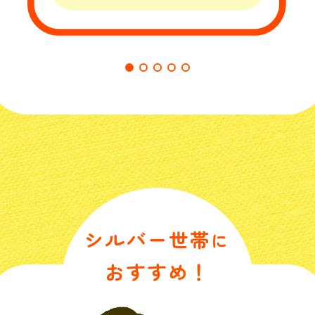
シルバー世帯
に
おすすめ！