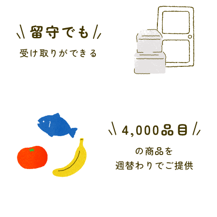
受け取りができる
の商品を
週替わりでご提供