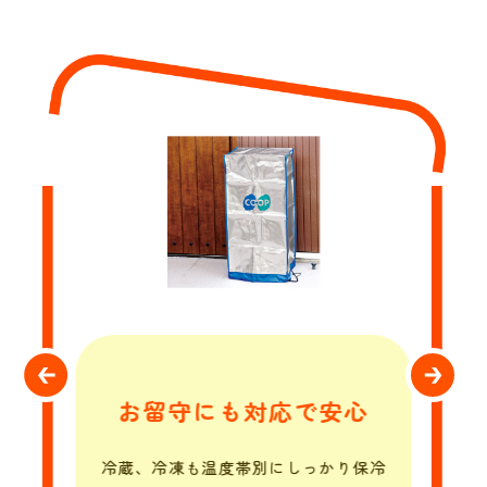
お留守にも対応で安心
冷蔵、冷凍も温度帯別にしっかり保冷