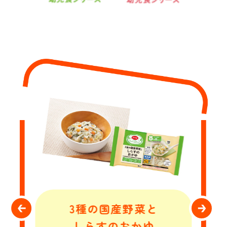
3種の国産野菜と
しらすのおかゆ