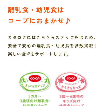
離乳食・幼児食は
コープにおまかせ♪
カタログにはきらきらステップをはじめ、
安全で安心の離乳食・幼児食を多数掲載！
楽しい食卓をサポートします。