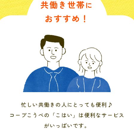
共働き世帯
に
おすすめ！
忙しい共働きの人にとっても便利♪
コープこうべの「こはい」は便利なサービス
がいっぱいです。