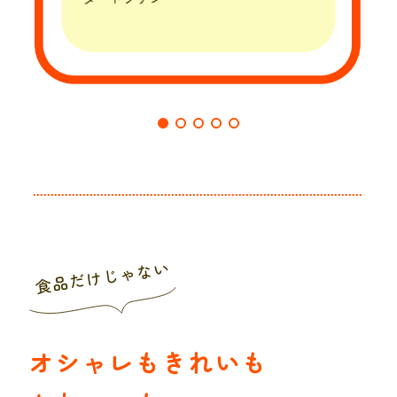
食品だけじゃない
オシャレもきれいも