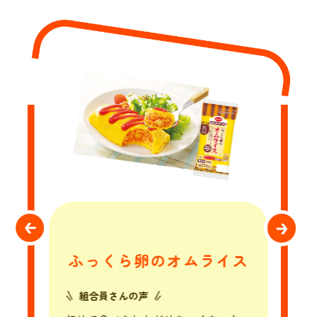
ふっくら卵のオムライス
組合員さんの声