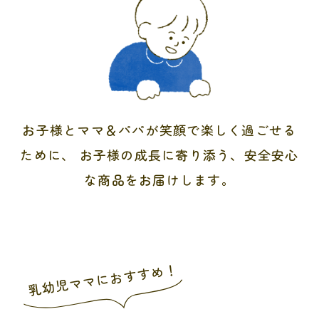
お子様とママ＆パパが笑顔で楽しく過ごせる
ために、
お子様の成長に寄り添う、安全安心
な商品をお届けします。
乳幼児ママにおすすめ！