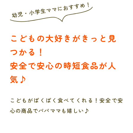
幼児・小学生ママにおすすめ！
こどもの大好きがきっと見
つかる！
安全で安心の時短食品が人
気♪
こどもがぱくぱく食べてくれる！安全で安
心の商品でパパママも嬉しい♪