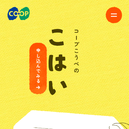
申し込んでみる