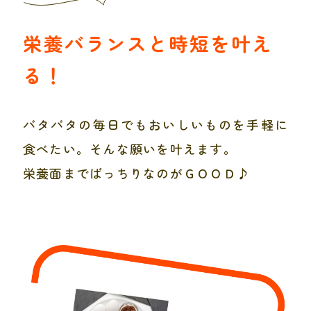
栄養バランスと時短を叶え
る！
バタバタの毎日でもおいしいものを手軽に
食べたい。そんな願いを叶えます。
栄養面までばっちりなのがＧＯＯＤ♪