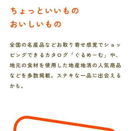
ちょっといいもの
おいしいもの
全国の名産品などお取り寄せ感覚でショッ
ピングできるカタログ「ぐるめーむ」や、
地元の食材を使用した地産地消の人気商品
などを多数掲載。ステキな一品に出会える
かも。