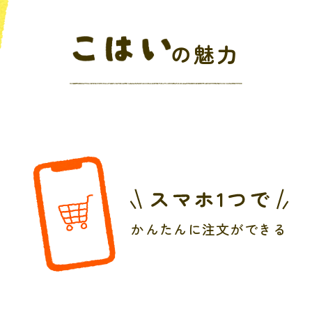
の魅力
かんたんに注文ができる