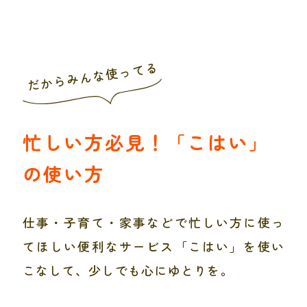
だからみんな使ってる
忙しい方必見！「こはい」
の使い方
仕事・子育て・家事などで忙しい方に使っ
てほしい便利なサービス「こはい」を使い
こなして、少しでも心にゆとりを。