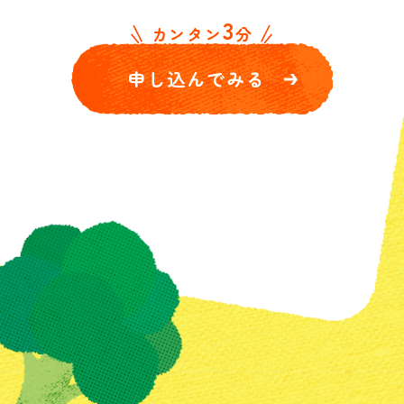
3
カンタン
分
申し込んでみる