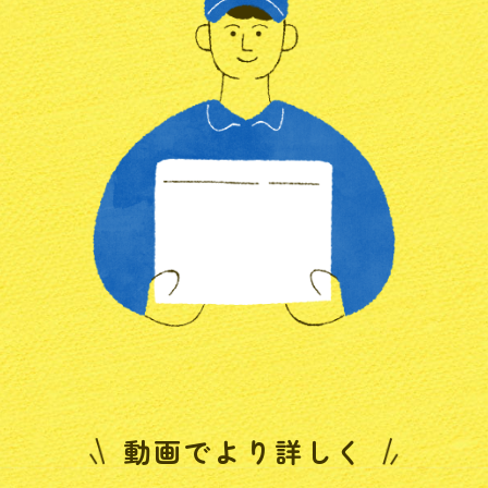
動画でより詳しく