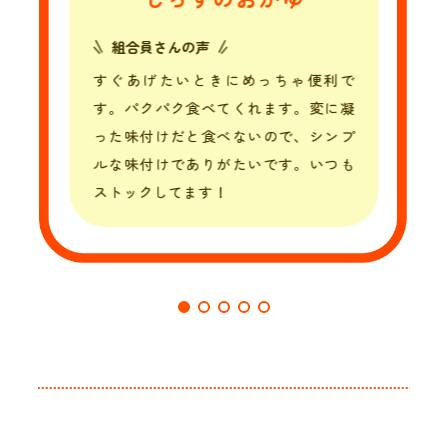
組合員さんの声
すぐあげたいときにめっちゃ便利で
す。パクパク食べてくれます。変に凝
った味付けだと食べないので、シンプ
ルな味付けでありがたいです。いつも
ストックしてます！