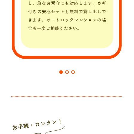
し、急なお留守にも対応します。カギ
付きの安心セットも無料で貸し出しで
きます。オートロックマンションの場
合も一度ご相談ください。
お手軽・カンタン！