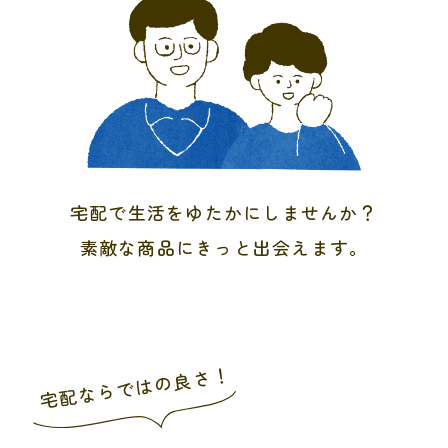
宅配で生活をゆたかにしませんか？
素敵な商品にきっと出会えます。
宅配ならではの良さ！