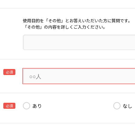
使用目的を「その他」とお答えいただいた方に質問です。
「その他」の内容を詳しくご入力ください。
必須
あり
なし
必須