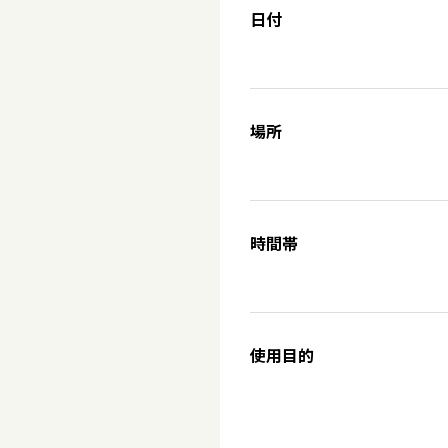
日付
場所
時間帯
使用目的