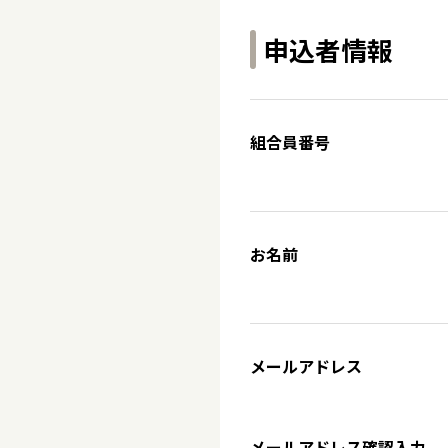
申込者情報
組合員番号
お名前
メールアドレス
メールアドレス確認入力