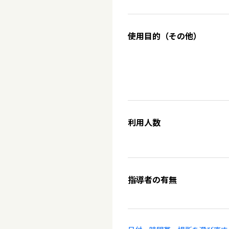
使用目的（その他）
利用人数
指導者の有無