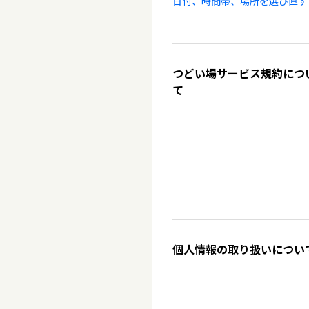
日付、時間帯、場所を選び直す
つどい場サービス規約につ
て
個人情報の取り扱いについ