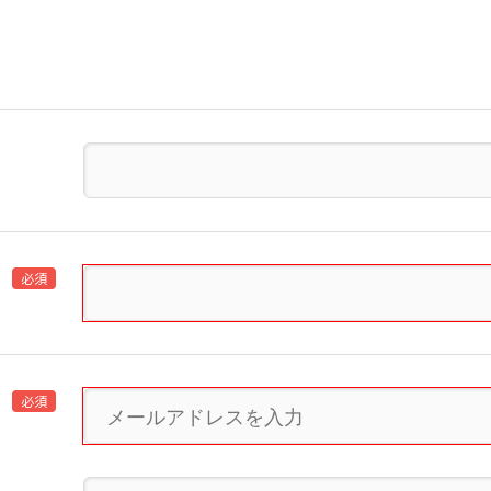
必須
必須