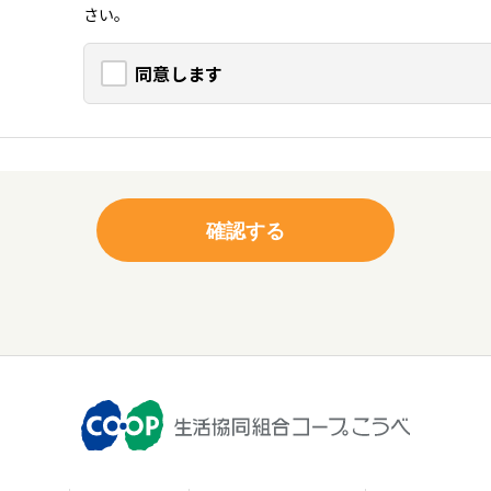
さい。
同意します