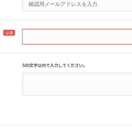
必須
500文字以内で入力してください。