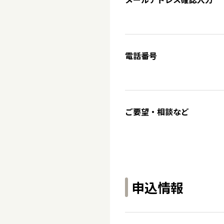
電話番号
ご要望・相談など
申込情報