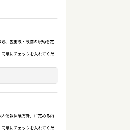
づき、各施設・設備の規約を定
、同意にチェックを入れてくだ
個人情報保護方針」に定める内
、同意にチェックを入れてくだ