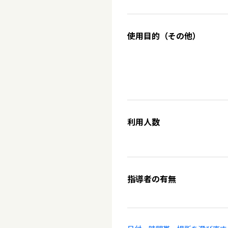
使用目的（その他）
利用人数
指導者の有無