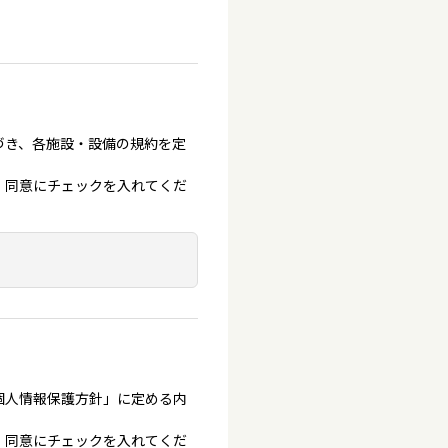
づき、各施設・設備の規約を定
、同意にチェックを入れてくだ
個人情報保護方針」に定める内
、同意にチェックを入れてくだ