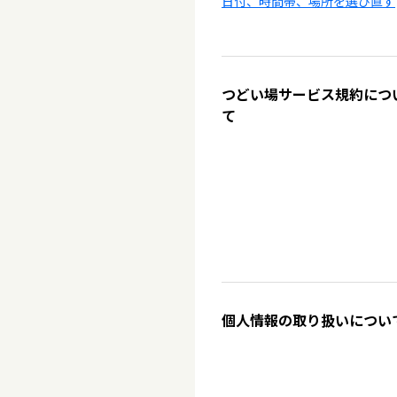
日付、時間帯、場所を選び直す
つどい場サービス規約につ
て
個人情報の取り扱いについ