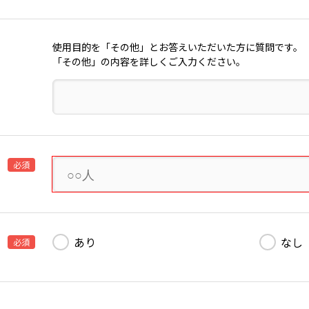
使用目的を「その他」とお答えいただいた方に質問です。
「その他」の内容を詳しくご入力ください。
必須
あり
なし
必須