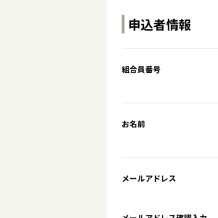
申込者情報
組合員番号
お名前
メールアドレス
メールアドレス確認入力