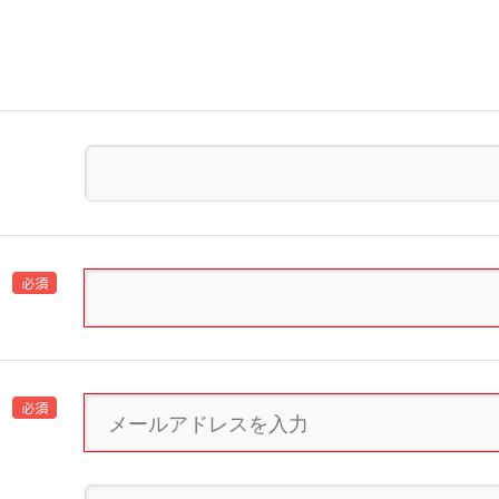
必須
必須