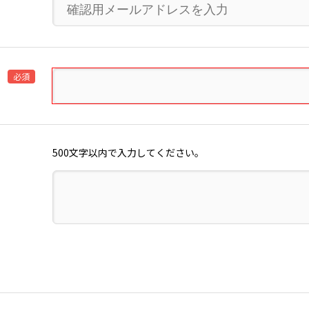
必須
500文字以内で入力してください。