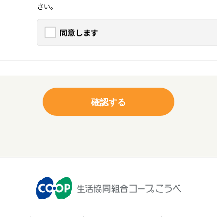
さい。
同意します