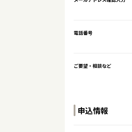
電話番号
ご要望・相談など
申込情報