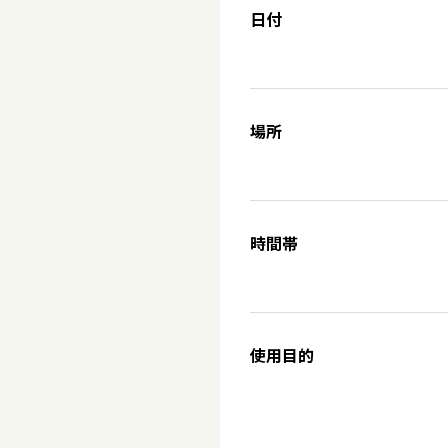
日付
場所
時間帯
使用目的