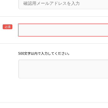
必須
500文字以内で入力してください。