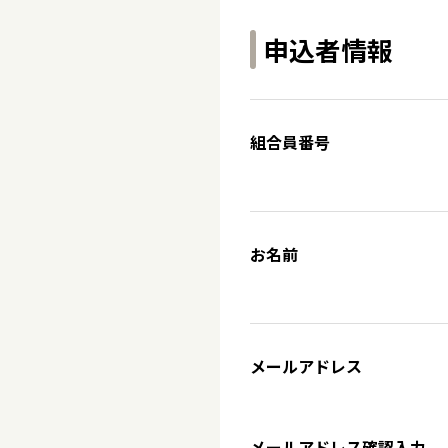
申込者情報
組合員番号
お名前
メールアドレス
メールアドレス確認入力