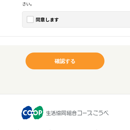
さい。
同意します