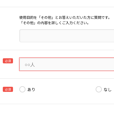
使用目的を「その他」とお答えいただいた方に質問です。
「その他」の内容を詳しくご入力ください。
必須
あり
なし
必須