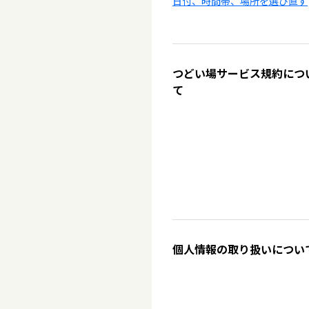
日付、時間帯、場所を選び直す
つどい場サービス規約につ
て
個人情報の取り扱いについ