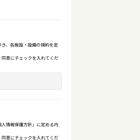
づき、各施設・設備の規約を定
、同意にチェックを入れてくだ
個人情報保護方針」に定める内
、同意にチェックを入れてくだ