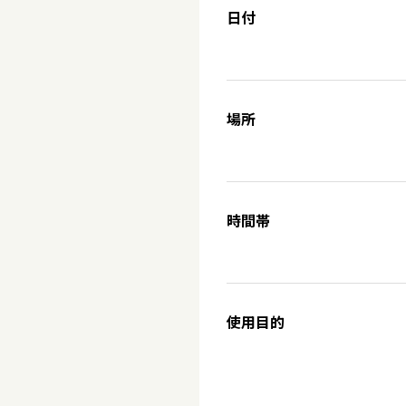
日付
場所
時間帯
使用目的