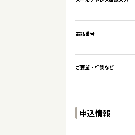
電話番号
ご要望・相談など
申込情報