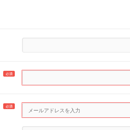
必須
必須