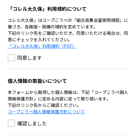
「コレル大久保」利用規約について
コレル大久保」はコープこうべの「組合員集会室使用規程」に
基づき、各施設・設備の規約を定めています。
下記のリンク先をご確認いただき、同意いただける場合は、同
意にチェックを入れてください。
「コレル大久保」利用規約（PDF）
同意します
個人情報の取扱いについて
本フォームから取得した個人情報は、下記「コープこうべ個人
情報保護方針」に定める内容に従って取り扱います。
下記のリンク先からご確認ください。
コープこうべ個人情報保護方針について
確認しました