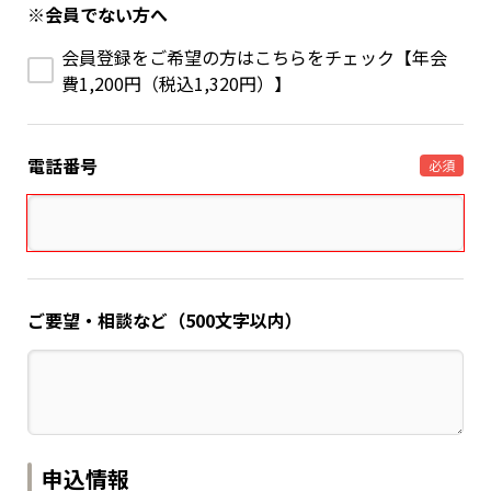
※会員でない方へ
会員登録をご希望の方はこちらをチェック【年会
費1,200円（税込1,320円）】
電話番号
必須
ご要望・相談など（500文字以内）
申込情報