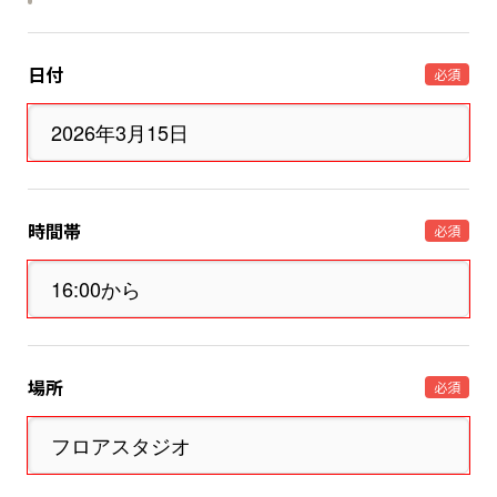
日付
必須
時間帯
必須
場所
必須