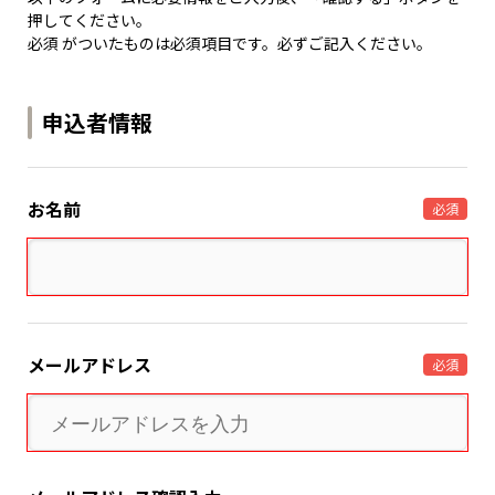
押してください。
必須 がついたものは必須項目です。必ずご記入ください。
申込者情報
お名前
必須
メールアドレス
必須