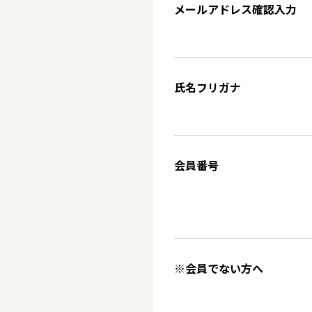
メールアドレス確認入力
氏名フリガナ
会員番号
※会員でない方へ