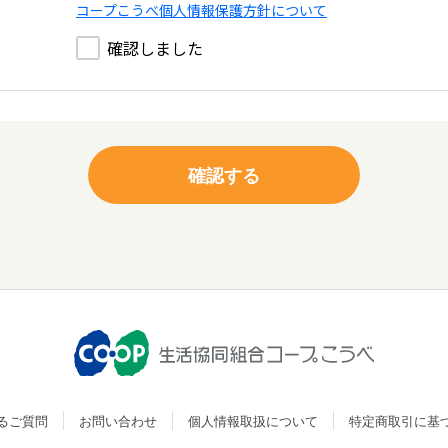
コープこうべ個人情報保護方針について
確認しました
るご質問
お問い合わせ
個人情報取扱について
特定商取引に基