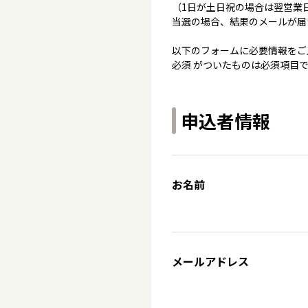
（1日が土日祝の場合は翌営業
当選の場合、結果のメールが届
以下のフォームに必要情報をご
必須 がついたものは必須項目
申込者情報
お名前
メールアドレス