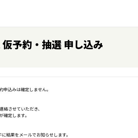
保 仮予約・抽選 申し込み
約申込みは確定しません。
連絡させていただき、
が確定します。
午に結果をメールでお知らせします。