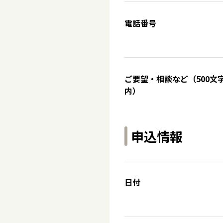
電話番号
ご要望・相談など（500文
内）
申込情報
日付