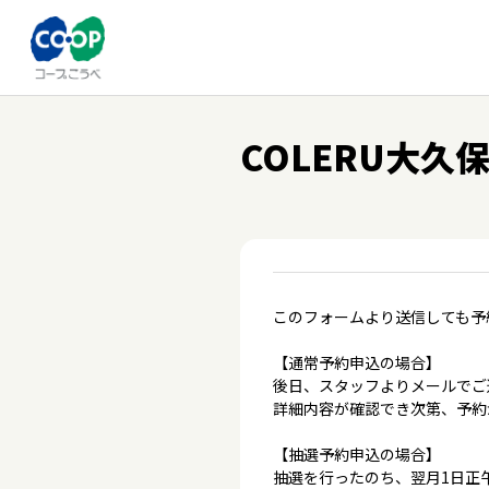
COLERU大久
このフォームより送信しても予
【通常予約申込の場合】
後日、スタッフよりメールでご
詳細内容が確認でき次第、予約
【抽選予約申込の場合】
抽選を行ったのち、翌月1日正