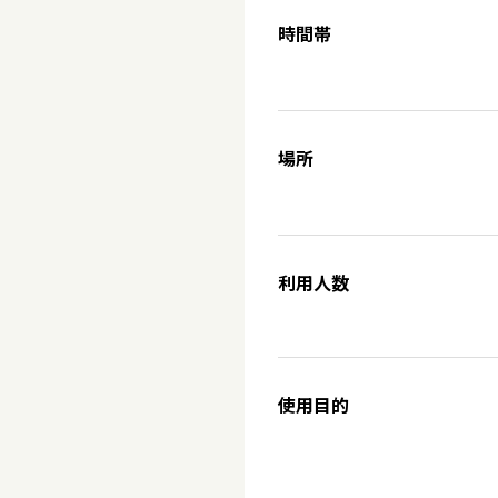
時間帯
場所
利用人数
使用目的