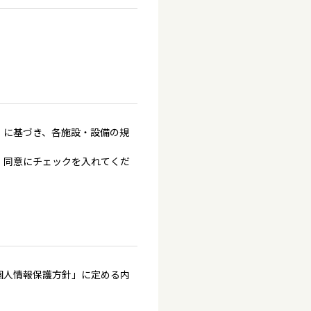
」に基づき、各施設・設備の規
、同意にチェックを入れてくだ
個人情報保護方針」に定める内