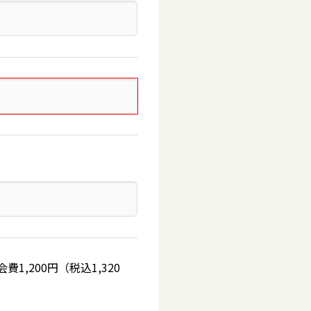
,200円（税込1,320