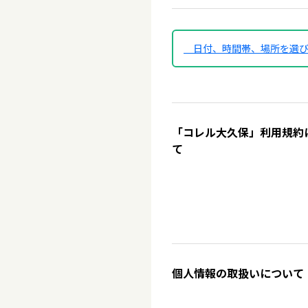
日付、時間帯、場所を選
「コレル大久保」利用規約
て
個人情報の取扱いについて