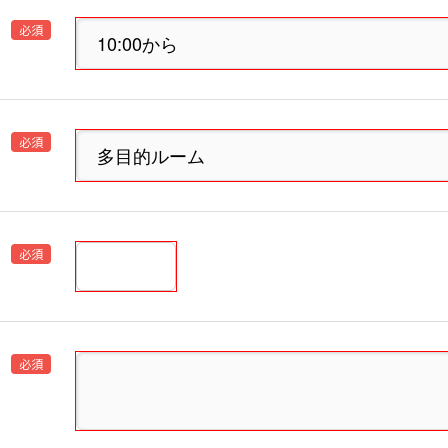
必須
必須
必須
必須