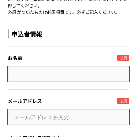
押してください。
必須 がついたものは必須項目です。必ずご記入ください。
申込者情報
お名前
必須
メールアドレス
必須