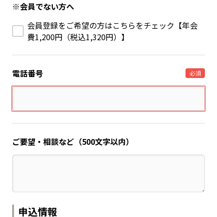
※会員でない方へ
会員登録をご希望の方はこちらをチェック【年会
費1,200円（税込1,320円）】
電話番号
必須
ご要望・相談など（500文字以内）
申込情報