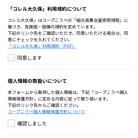
「コレル大久保」利用規約について
コレル大久保」はコープこうべの「組合員集会室使用規程」に
基づき、各施設・設備の規約を定めています。
下記のリンク先をご確認いただき、同意いただける場合は、同
意にチェックを入れてください。
「コレル大久保」利用規約（PDF）
同意します
個人情報の取扱いについて
本フォームから取得した個人情報は、下記「コープこうべ個人
情報保護方針」に定める内容に従って取り扱います。
下記のリンク先からご確認ください。
コープこうべ個人情報保護方針について
確認しました