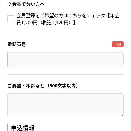
※会員でない方へ
会員登録をご希望の方はこちらをチェック【年会
費1,200円（税込1,320円）】
電話番号
必須
ご要望・相談など（500文字以内）
申込情報