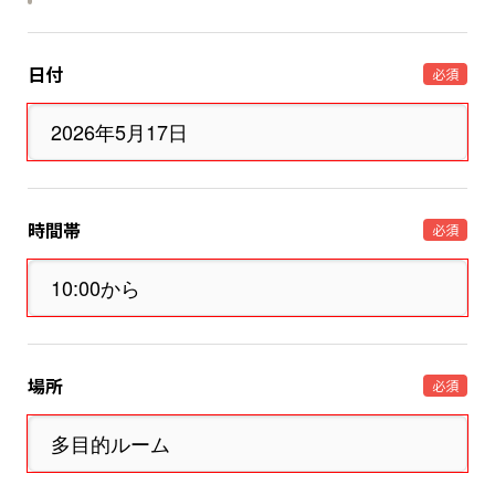
日付
必須
時間帯
必須
場所
必須