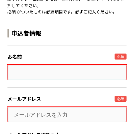
押してください。
必須 がついたものは必須項目です。必ずご記入ください。
申込者情報
お名前
必須
メールアドレス
必須