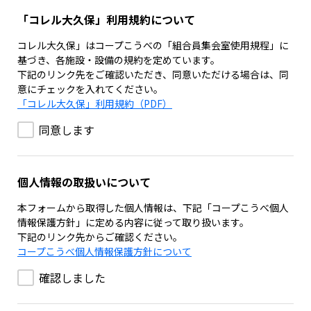
「コレル大久保」利用規約について
コレル大久保」はコープこうべの「組合員集会室使用規程」に
基づき、各施設・設備の規約を定めています。
下記のリンク先をご確認いただき、同意いただける場合は、同
意にチェックを入れてください。
「コレル大久保」利用規約（PDF）
同意します
個人情報の取扱いについて
本フォームから取得した個人情報は、下記「コープこうべ個人
情報保護方針」に定める内容に従って取り扱います。
下記のリンク先からご確認ください。
コープこうべ個人情報保護方針について
確認しました