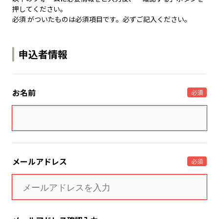
押してください。
必須 がついたものは必須項目です。必ずご記入ください。
申込者情報
お名前
必須
メールアドレス
必須