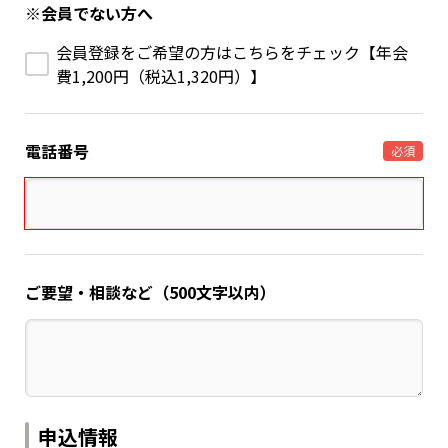
※会員でない方へ
会員登録をご希望の方はこちらをチェック【年会
費1,200円（税込1,320円）】
電話番号
必須
ご要望・相談など（500文字以内）
申込情報