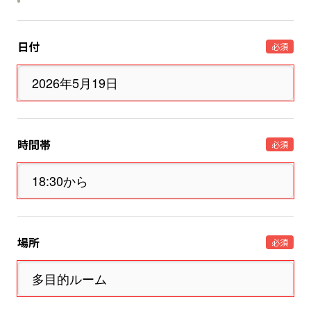
日付
必須
時間帯
必須
場所
必須