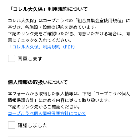
「コレル大久保」利用規約について
コレル大久保」はコープこうべの「組合員集会室使用規程」に
基づき、各施設・設備の規約を定めています。
下記のリンク先をご確認いただき、同意いただける場合は、同
意にチェックを入れてください。
「コレル大久保」利用規約（PDF）
同意します
個人情報の取扱いについて
本フォームから取得した個人情報は、下記「コープこうべ個人
情報保護方針」に定める内容に従って取り扱います。
下記のリンク先からご確認ください。
コープこうべ個人情報保護方針について
確認しました