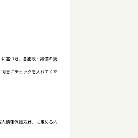
」に基づき、各施設・設備の規
、同意にチェックを入れてくだ
個人情報保護方針」に定める内