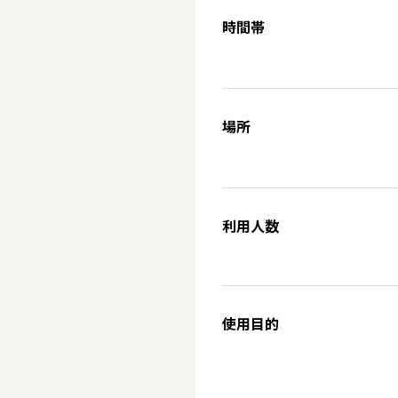
時間帯
場所
利用人数
使用目的