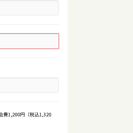
,200円（税込1,320