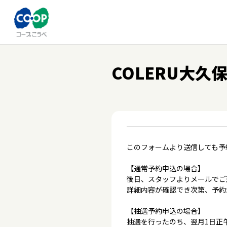
COLERU大久
このフォームより送信しても予
【通常予約申込の場合】
後日、スタッフよりメールでご
詳細内容が確認でき次第、予約
【抽選予約申込の場合】
抽選を行ったのち、翌月1日正