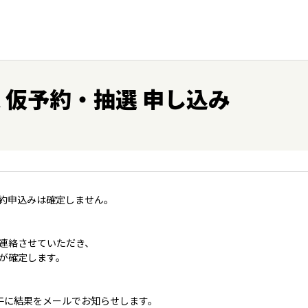
保 仮予約・抽選 申し込み
約申込みは確定しません。
連絡させていただき、
が確定します。
午に結果をメールでお知らせします。