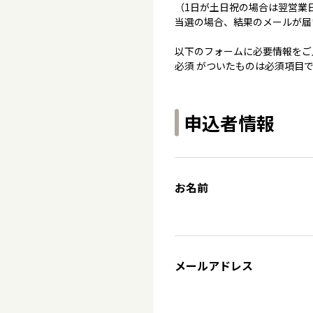
（1日が土日祝の場合は翌営業
当選の場合、結果のメールが届
以下のフォームに必要情報をご
必須 がついたものは必須項目
申込者情報
お名前
メールアドレス