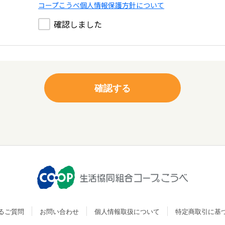
コープこうべ個人情報保護方針について
確認しました
るご質問
お問い合わせ
個人情報取扱について
特定商取引に基