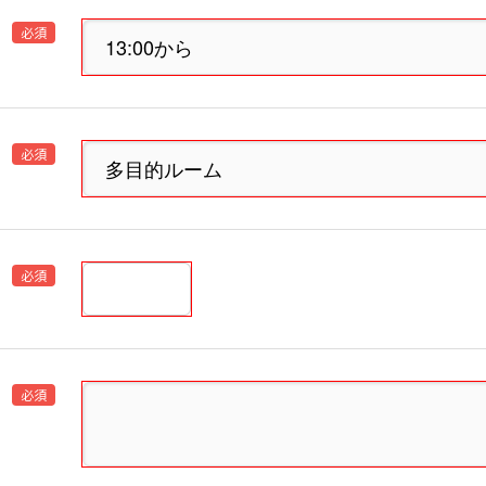
必須
必須
必須
必須