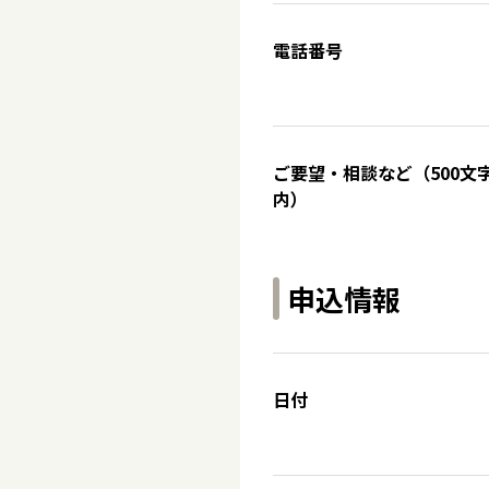
電話番号
ご要望・相談など（500文
内）
申込情報
日付