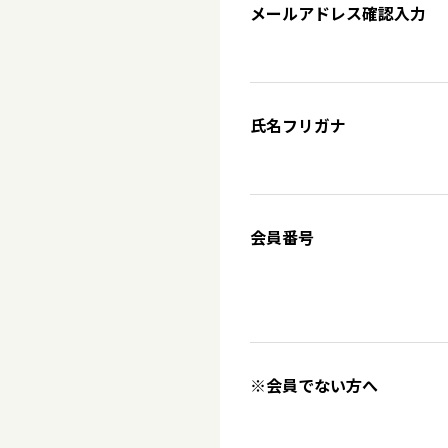
メールアドレス確認入力
氏名フリガナ
会員番号
※会員でない方へ