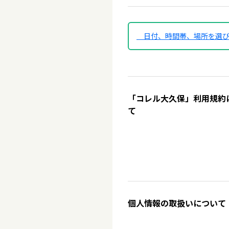
日付、時間帯、場所を選
「コレル大久保」利用規約
て
個人情報の取扱いについて