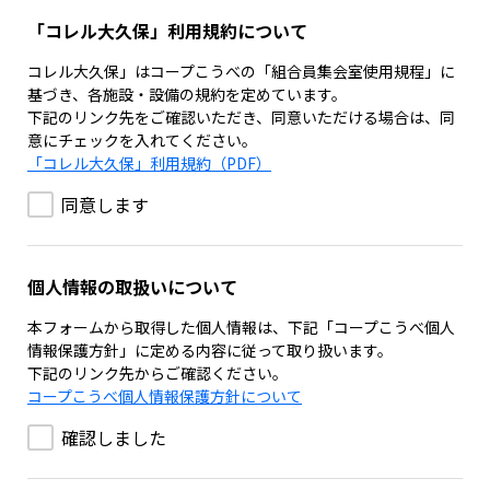
「コレル大久保」利用規約について
コレル大久保」はコープこうべの「組合員集会室使用規程」に
基づき、各施設・設備の規約を定めています。
下記のリンク先をご確認いただき、同意いただける場合は、同
意にチェックを入れてください。
「コレル大久保」利用規約（PDF）
同意します
個人情報の取扱いについて
本フォームから取得した個人情報は、下記「コープこうべ個人
情報保護方針」に定める内容に従って取り扱います。
下記のリンク先からご確認ください。
コープこうべ個人情報保護方針について
確認しました