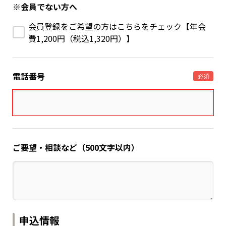
※会員でない方へ
会員登録をご希望の方はこちらをチェック【年会
費1,200円（税込1,320円）】
電話番号
必須
ご要望・相談など（500文字以内）
申込情報