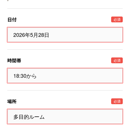
日付
必須
時間帯
必須
場所
必須