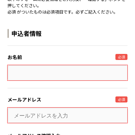
押してください。
必須 がついたものは必須項目です。必ずご記入ください。
申込者情報
お名前
必須
メールアドレス
必須