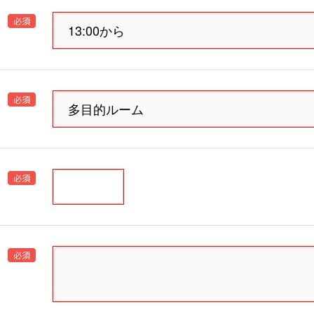
必須
必須
必須
必須