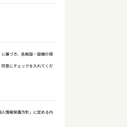
」に基づき、各施設・設備の規
、同意にチェックを入れてくだ
個人情報保護方針」に定める内