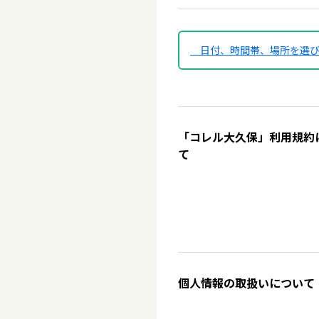
日付、時間帯、場所を選
「コレル大久保」利用規約
て
個人情報の取扱いについて