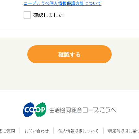
コープこうべ個人情報保護方針について
確認しました
るご質問
お問い合わせ
個人情報取扱について
特定商取引に基