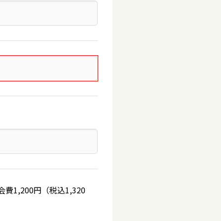
,200円（税込1,320