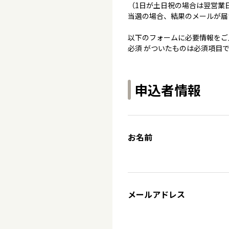
（1日が土日祝の場合は翌営業
当選の場合、結果のメールが届
以下のフォームに必要情報をご
必須 がついたものは必須項目
申込者情報
お名前
メールアドレス