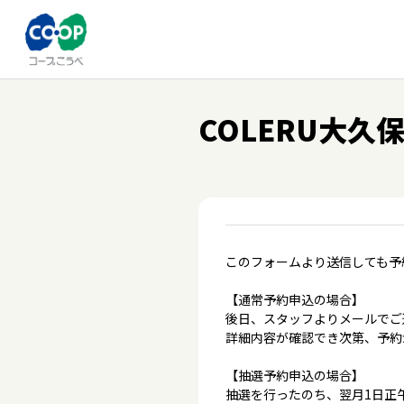
COLERU大久
このフォームより送信しても予
【通常予約申込の場合】
後日、スタッフよりメールでご
詳細内容が確認でき次第、予約
【抽選予約申込の場合】
抽選を行ったのち、翌月1日正