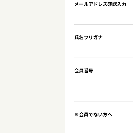
メールアドレス確認入力
氏名フリガナ
会員番号
※会員でない方へ