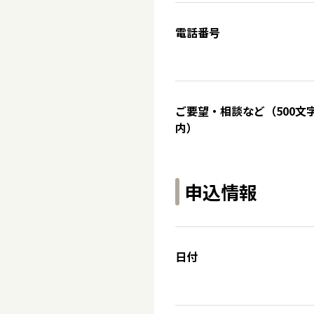
電話番号
ご要望・相談など（500文
内）
申込情報
日付