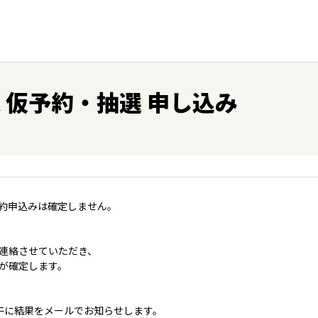
保 仮予約・抽選 申し込み
約申込みは確定しません。
連絡させていただき、
が確定します。
午に結果をメールでお知らせします。