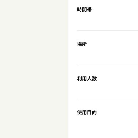
時間帯
場所
利用人数
使用目的