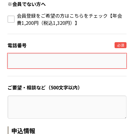
※会員でない方へ
会員登録をご希望の方はこちらをチェック【年会
費1,200円（税込1,320円）】
電話番号
必須
ご要望・相談など（500文字以内）
申込情報