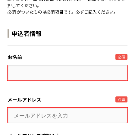
押してください。
必須 がついたものは必須項目です。必ずご記入ください。
申込者情報
お名前
必須
メールアドレス
必須