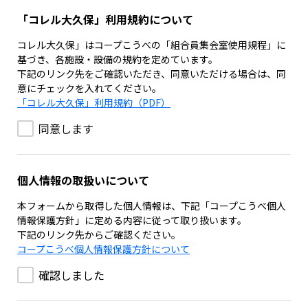
「コレル大久保」利用規約について
コレル大久保」はコープこうべの「組合員集会室使用規程」に
基づき、各施設・設備の規約を定めています。
下記のリンク先をご確認いただき、同意いただける場合は、同
意にチェックを入れてください。
「コレル大久保」利用規約（PDF）
同意します
個人情報の取扱いについて
本フォームから取得した個人情報は、下記「コープこうべ個人
情報保護方針」に定める内容に従って取り扱います。
下記のリンク先からご確認ください。
コープこうべ個人情報保護方針について
確認しました