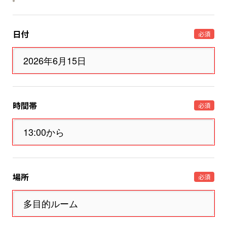
日付
必須
時間帯
必須
場所
必須