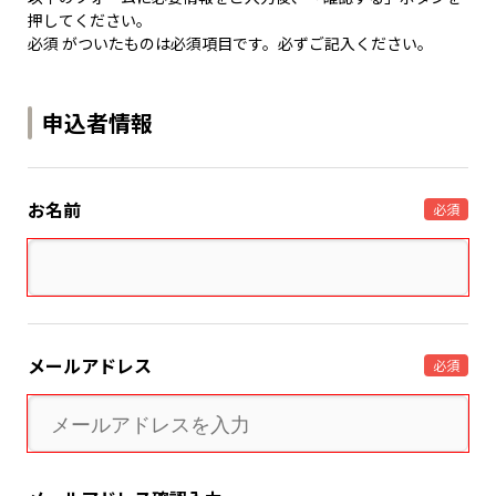
押してください。
必須 がついたものは必須項目です。必ずご記入ください。
申込者情報
お名前
必須
メールアドレス
必須