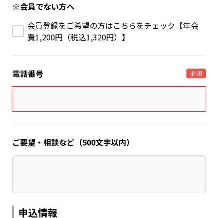
※会員でない方へ
会員登録をご希望の方はこちらをチェック【年会
費1,200円（税込1,320円）】
電話番号
必須
ご要望・相談など（500文字以内）
申込情報