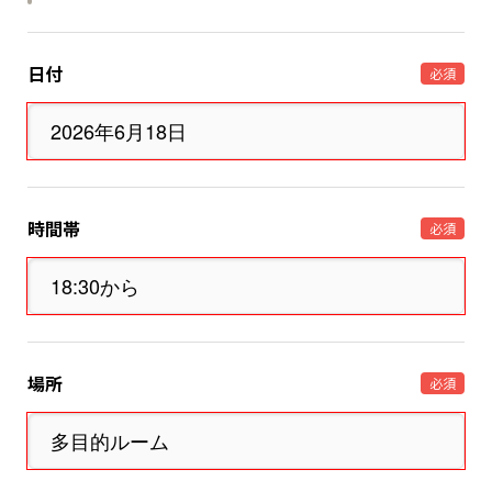
日付
必須
時間帯
必須
場所
必須