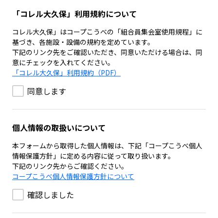
「コレル大久保」利用規約について
コレル大久保」はコープこうべの「組合員集会室使用規程」に
基づき、各施設・設備の規約を定めています。
下記のリンク先をご確認いただき、同意いただける場合は、同
意にチェックを入れてください。
「コレル大久保」利用規約（PDF）
同意します
個人情報の取扱いについて
本フォームから取得した個人情報は、下記「コープこうべ個人
情報保護方針」に定める内容に従って取り扱います。
下記のリンク先からご確認ください。
コープこうべ個人情報保護方針について
確認しました