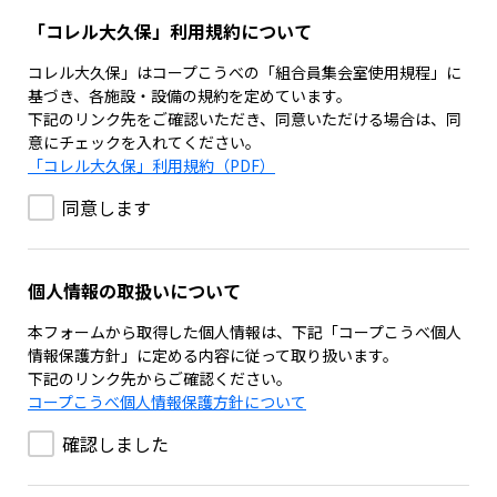
「コレル大久保」利用規約について
コレル大久保」はコープこうべの「組合員集会室使用規程」に
基づき、各施設・設備の規約を定めています。
下記のリンク先をご確認いただき、同意いただける場合は、同
意にチェックを入れてください。
「コレル大久保」利用規約（PDF）
同意します
個人情報の取扱いについて
本フォームから取得した個人情報は、下記「コープこうべ個人
情報保護方針」に定める内容に従って取り扱います。
下記のリンク先からご確認ください。
コープこうべ個人情報保護方針について
確認しました