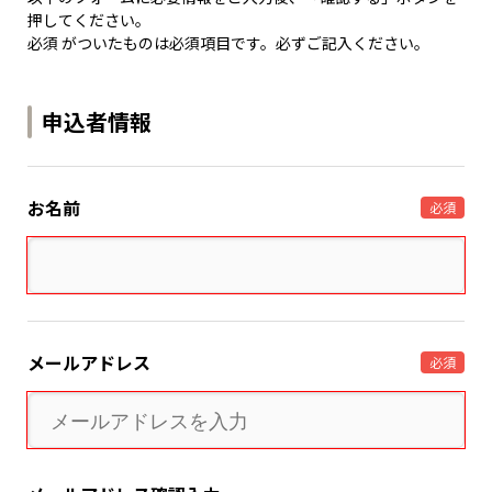
押してください。
必須 がついたものは必須項目です。必ずご記入ください。
申込者情報
お名前
必須
メールアドレス
必須