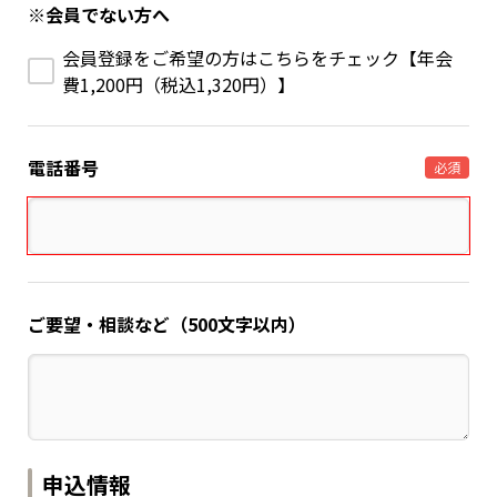
※会員でない方へ
会員登録をご希望の方はこちらをチェック【年会
費1,200円（税込1,320円）】
電話番号
必須
ご要望・相談など（500文字以内）
申込情報