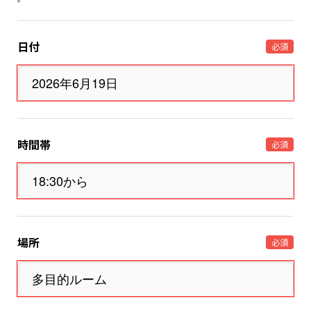
日付
必須
時間帯
必須
場所
必須