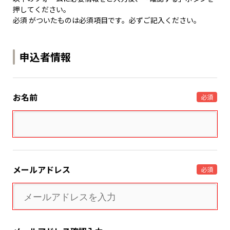
押してください。
必須 がついたものは必須項目です。必ずご記入ください。
申込者情報
お名前
必須
メールアドレス
必須