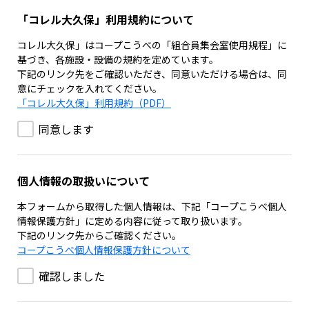
「コレル大久保」利用規約について
コレル大久保」はコープこうべの「組合員集会室使用規程」に
基づき、各施設・設備の規約を定めています。
下記のリンク先をご確認いただき、同意いただける場合は、同
意にチェックを入れてください。
「コレル大久保」利用規約（PDF）
同意します
個人情報の取扱いについて
本フォームから取得した個人情報は、下記「コープこうべ個人
情報保護方針」に定める内容に従って取り扱います。
下記のリンク先からご確認ください。
コープこうべ個人情報保護方針について
確認しました