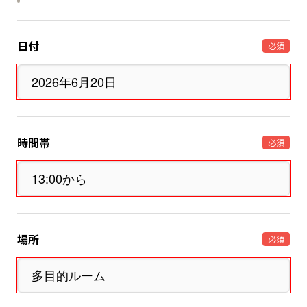
日付
必須
時間帯
必須
場所
必須