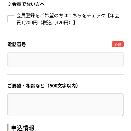
※会員でない方へ
会員登録をご希望の方はこちらをチェック【年会
費1,200円（税込1,320円）】
電話番号
必須
ご要望・相談など（500文字以内）
申込情報