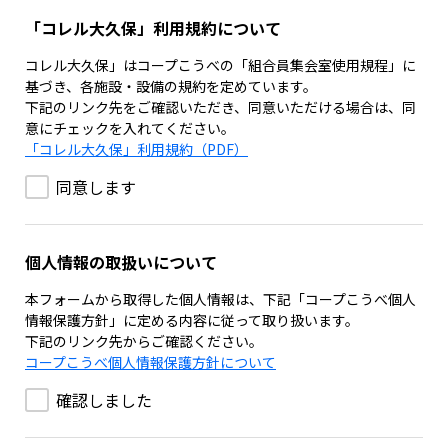
「コレル大久保」利用規約について
コレル大久保」はコープこうべの「組合員集会室使用規程」に
基づき、各施設・設備の規約を定めています。
下記のリンク先をご確認いただき、同意いただける場合は、同
意にチェックを入れてください。
「コレル大久保」利用規約（PDF）
同意します
個人情報の取扱いについて
本フォームから取得した個人情報は、下記「コープこうべ個人
情報保護方針」に定める内容に従って取り扱います。
下記のリンク先からご確認ください。
コープこうべ個人情報保護方針について
確認しました