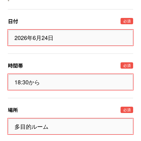
日付
必須
時間帯
必須
場所
必須