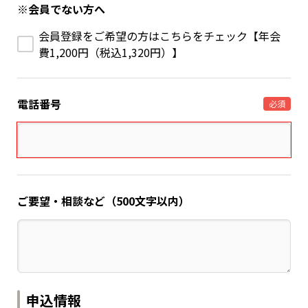
※会員でない方へ
会員登録をご希望の方はこちらをチェック【年会
費1,200円（税込1,320円）】
電話番号
必須
ご要望・相談など（500文字以内）
申込情報