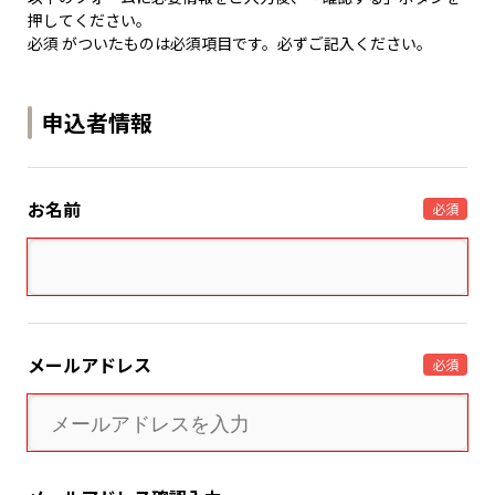
押してください。
必須 がついたものは必須項目です。必ずご記入ください。
申込者情報
お名前
必須
メールアドレス
必須