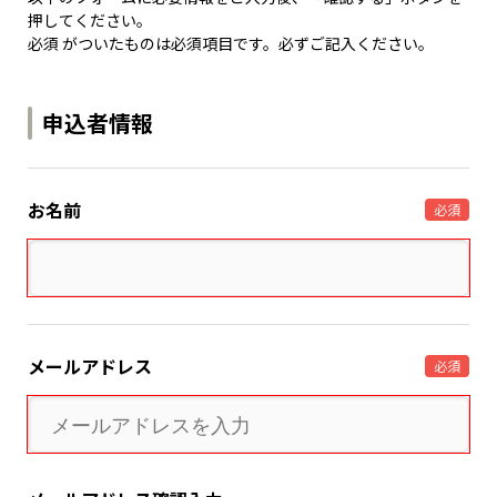
押してください。
必須 がついたものは必須項目です。必ずご記入ください。
申込者情報
お名前
必須
メールアドレス
必須