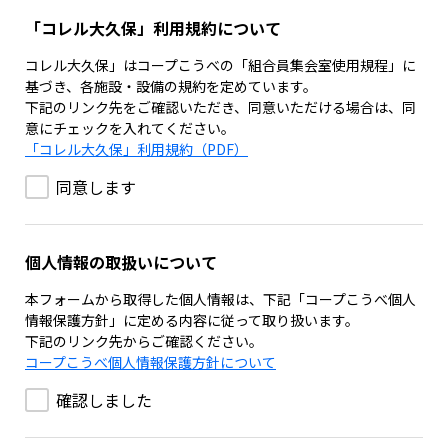
「コレル大久保」利用規約について
コレル大久保」はコープこうべの「組合員集会室使用規程」に
基づき、各施設・設備の規約を定めています。
下記のリンク先をご確認いただき、同意いただける場合は、同
意にチェックを入れてください。
「コレル大久保」利用規約（PDF）
同意します
個人情報の取扱いについて
本フォームから取得した個人情報は、下記「コープこうべ個人
情報保護方針」に定める内容に従って取り扱います。
下記のリンク先からご確認ください。
コープこうべ個人情報保護方針について
確認しました