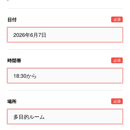
日付
必須
時間帯
必須
場所
必須