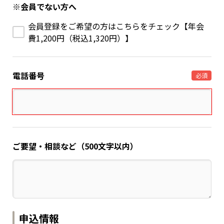
※会員でない方へ
会員登録をご希望の方はこちらをチェック【年会
費1,200円（税込1,320円）】
電話番号
必須
ご要望・相談など（500文字以内）
申込情報