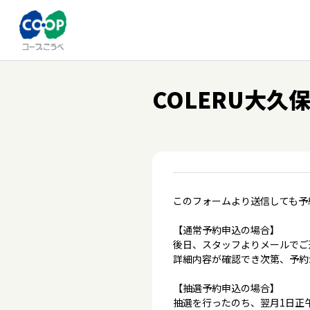
COLERU大久
このフォームより送信しても予
【通常予約申込の場合】
後日、スタッフよりメールでご
詳細内容が確認でき次第、予約
【抽選予約申込の場合】
抽選を行ったのち、翌月1日正