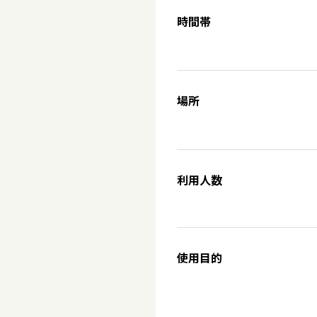
時間帯
場所
利用人数
使用目的