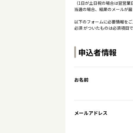
（1日が土日祝の場合は翌営業
当選の場合、結果のメールが届
以下のフォームに必要情報をご
必須 がついたものは必須項目
申込者情報
お名前
メールアドレス