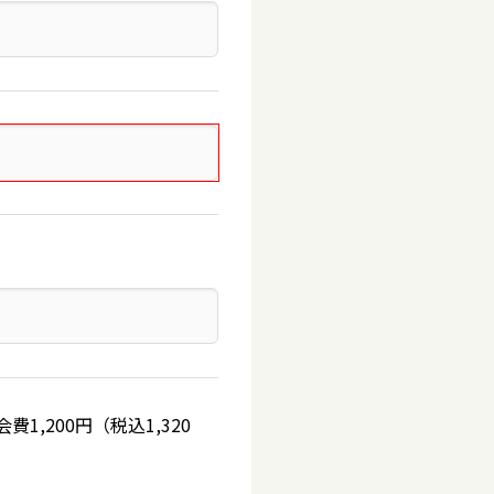
,200円（税込1,320