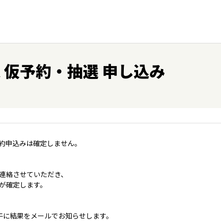
保 仮予約・抽選 申し込み
約申込みは確定しません。
連絡させていただき、
が確定します。
午に結果をメールでお知らせします。