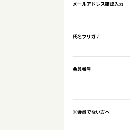
メールアドレス確認入力
氏名フリガナ
会員番号
※会員でない方へ