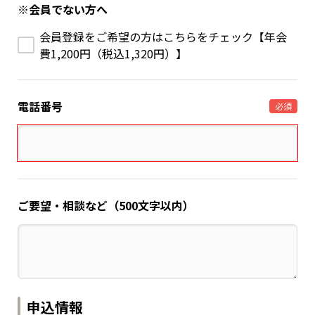
※会員でない方へ
会員登録をご希望の方はこちらをチェック【年会
費1,200円（税込1,320円）】
電話番号
必須
ご要望・相談など（500文字以内）
申込情報