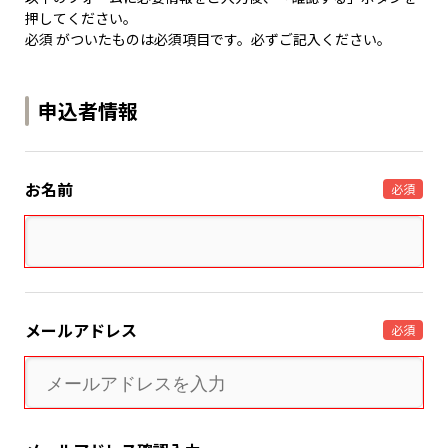
押してください。
必須 がついたものは必須項目です。必ずご記入ください。
申込者情報
お名前
必須
メールアドレス
必須