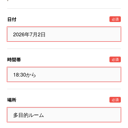
日付
必須
時間帯
必須
場所
必須