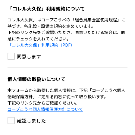
「コレル大久保」利用規約について
コレル大久保」はコープこうべの「組合員集会室使用規程」に
基づき、各施設・設備の規約を定めています。
下記のリンク先をご確認いただき、同意いただける場合は、同
意にチェックを入れてください。
「コレル大久保」利用規約（PDF）
同意します
個人情報の取扱いについて
本フォームから取得した個人情報は、下記「コープこうべ個人
情報保護方針」に定める内容に従って取り扱います。
下記のリンク先からご確認ください。
コープこうべ個人情報保護方針について
確認しました