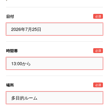
日付
必須
時間帯
必須
場所
必須