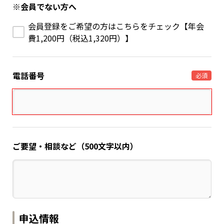
※会員でない方へ
会員登録をご希望の方はこちらをチェック【年会
費1,200円（税込1,320円）】
電話番号
必須
ご要望・相談など（500文字以内）
申込情報