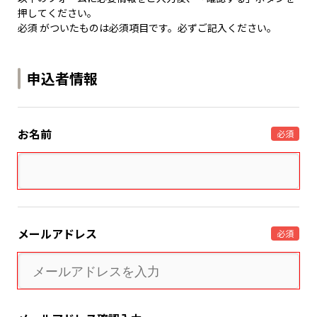
押してください。
必須 がついたものは必須項目です。必ずご記入ください。
申込者情報
お名前
必須
メールアドレス
必須