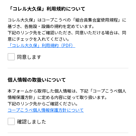
「コレル大久保」利用規約について
コレル大久保」はコープこうべの「組合員集会室使用規程」に
基づき、各施設・設備の規約を定めています。
下記のリンク先をご確認いただき、同意いただける場合は、同
意にチェックを入れてください。
「コレル大久保」利用規約（PDF）
同意します
個人情報の取扱いについて
本フォームから取得した個人情報は、下記「コープこうべ個人
情報保護方針」に定める内容に従って取り扱います。
下記のリンク先からご確認ください。
コープこうべ個人情報保護方針について
確認しました