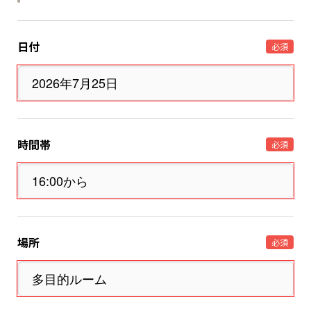
日付
必須
時間帯
必須
場所
必須