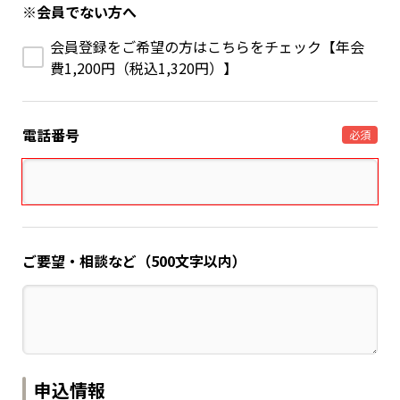
※会員でない方へ
会員登録をご希望の方はこちらをチェック【年会
費1,200円（税込1,320円）】
電話番号
必須
ご要望・相談など（500文字以内）
申込情報