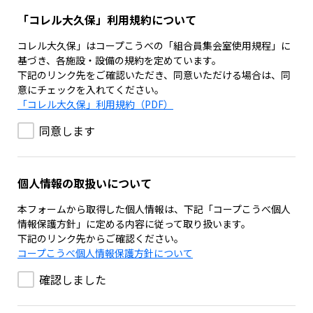
「コレル大久保」利用規約について
コレル大久保」はコープこうべの「組合員集会室使用規程」に
基づき、各施設・設備の規約を定めています。
下記のリンク先をご確認いただき、同意いただける場合は、同
意にチェックを入れてください。
「コレル大久保」利用規約（PDF）
同意します
個人情報の取扱いについて
本フォームから取得した個人情報は、下記「コープこうべ個人
情報保護方針」に定める内容に従って取り扱います。
下記のリンク先からご確認ください。
コープこうべ個人情報保護方針について
確認しました