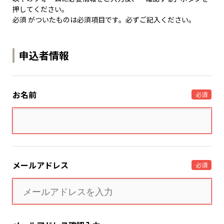
押してください。
必須 がついたものは必須項目です。必ずご記入ください。
申込者情報
お名前
必須
メールアドレス
必須