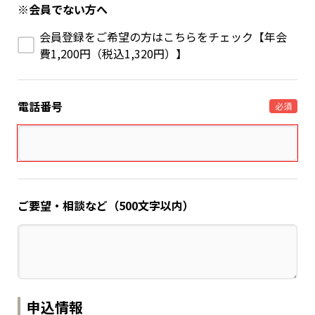
※会員でない方へ
会員登録をご希望の方はこちらをチェック【年会
費1,200円（税込1,320円）】
電話番号
必須
ご要望・相談など（500文字以内）
申込情報