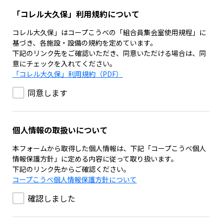
「コレル大久保」利用規約について
コレル大久保」はコープこうべの「組合員集会室使用規程」に
基づき、各施設・設備の規約を定めています。
下記のリンク先をご確認いただき、同意いただける場合は、同
意にチェックを入れてください。
「コレル大久保」利用規約（PDF）
同意します
個人情報の取扱いについて
本フォームから取得した個人情報は、下記「コープこうべ個人
情報保護方針」に定める内容に従って取り扱います。
下記のリンク先からご確認ください。
コープこうべ個人情報保護方針について
確認しました