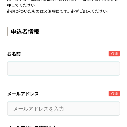
押してください。
必須 がついたものは必須項目です。必ずご記入ください。
申込者情報
お名前
必須
メールアドレス
必須