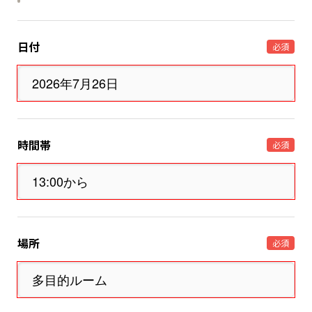
日付
必須
時間帯
必須
場所
必須