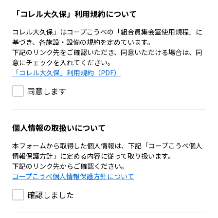
「コレル大久保」利用規約について
コレル大久保」はコープこうべの「組合員集会室使用規程」に
基づき、各施設・設備の規約を定めています。
下記のリンク先をご確認いただき、同意いただける場合は、同
意にチェックを入れてください。
「コレル大久保」利用規約（PDF）
同意します
個人情報の取扱いについて
本フォームから取得した個人情報は、下記「コープこうべ個人
情報保護方針」に定める内容に従って取り扱います。
下記のリンク先からご確認ください。
コープこうべ個人情報保護方針について
確認しました