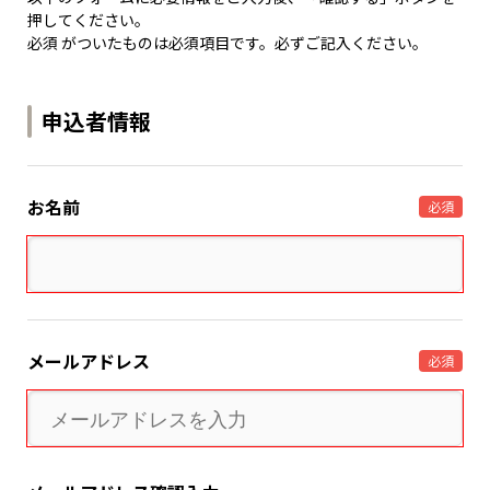
押してください。
必須 がついたものは必須項目です。必ずご記入ください。
申込者情報
お名前
必須
メールアドレス
必須