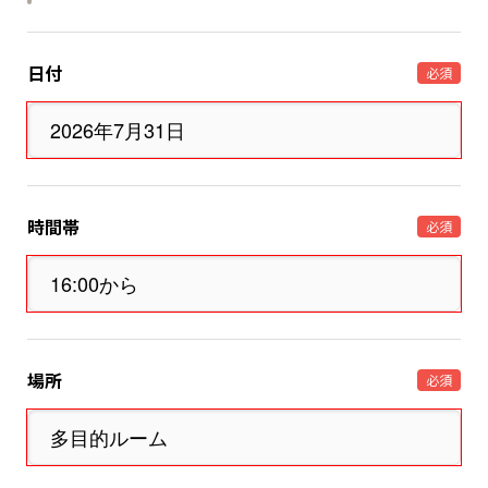
日付
必須
時間帯
必須
場所
必須