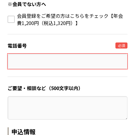
※会員でない方へ
会員登録をご希望の方はこちらをチェック【年会
費1,200円（税込1,320円）】
電話番号
必須
ご要望・相談など（500文字以内）
申込情報