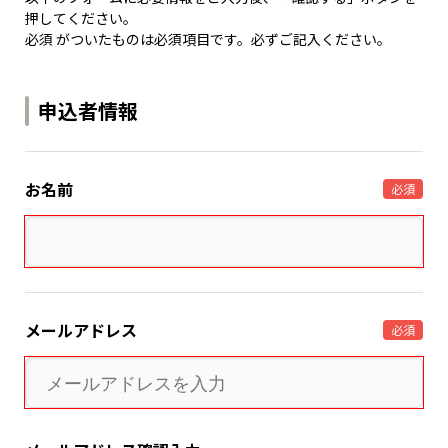
押してください。
必須 がついたものは必須項目です。必ずご記入ください。
申込者情報
お名前
必須
メールアドレス
必須