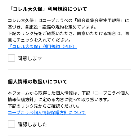
「コレル大久保」利用規約について
コレル大久保」はコープこうべの「組合員集会室使用規程」に
基づき、各施設・設備の規約を定めています。
下記のリンク先をご確認いただき、同意いただける場合は、同
意にチェックを入れてください。
「コレル大久保」利用規約（PDF）
同意します
個人情報の取扱いについて
本フォームから取得した個人情報は、下記「コープこうべ個人
情報保護方針」に定める内容に従って取り扱います。
下記のリンク先からご確認ください。
コープこうべ個人情報保護方針について
確認しました