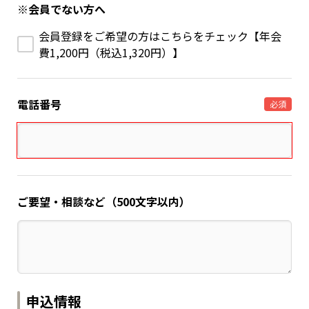
※会員でない方へ
会員登録をご希望の方はこちらをチェック【年会
費1,200円（税込1,320円）】
電話番号
必須
ご要望・相談など（500文字以内）
申込情報