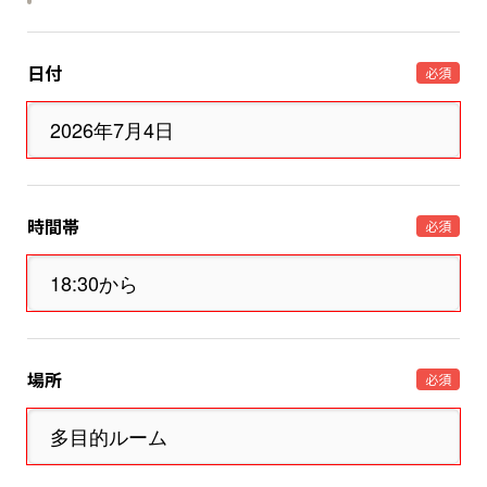
日付
必須
時間帯
必須
場所
必須