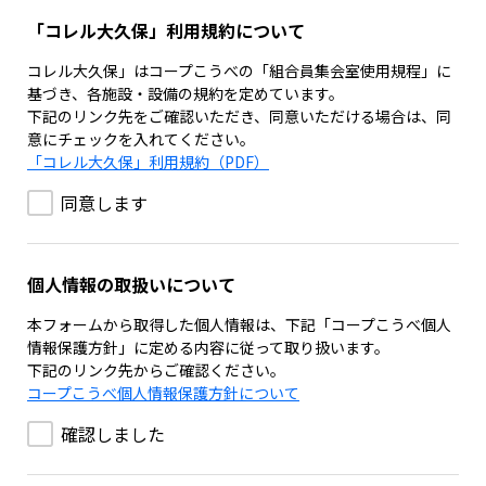
「コレル大久保」利用規約について
コレル大久保」はコープこうべの「組合員集会室使用規程」に
基づき、各施設・設備の規約を定めています。
下記のリンク先をご確認いただき、同意いただける場合は、同
意にチェックを入れてください。
「コレル大久保」利用規約（PDF）
同意します
個人情報の取扱いについて
本フォームから取得した個人情報は、下記「コープこうべ個人
情報保護方針」に定める内容に従って取り扱います。
下記のリンク先からご確認ください。
コープこうべ個人情報保護方針について
確認しました