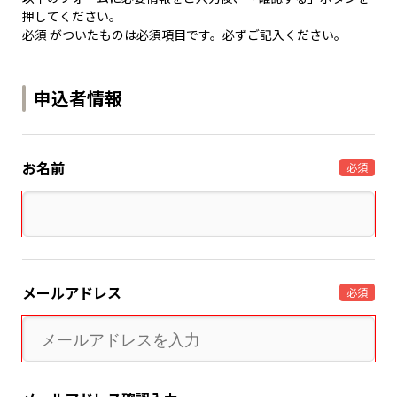
押してください。
必須 がついたものは必須項目です。必ずご記入ください。
申込者情報
お名前
必須
メールアドレス
必須