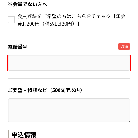
※会員でない方へ
会員登録をご希望の方はこちらをチェック【年会
費1,200円（税込1,320円）】
電話番号
必須
ご要望・相談など（500文字以内）
申込情報