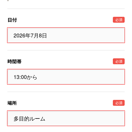
日付
必須
時間帯
必須
場所
必須