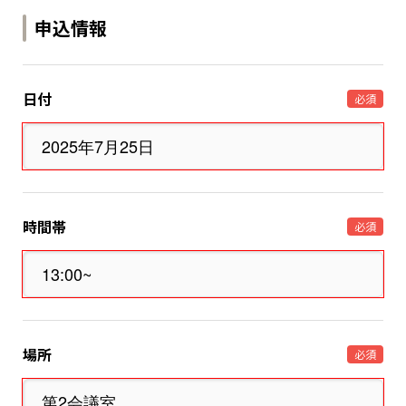
申込情報
日付
必須
時間帯
必須
場所
必須