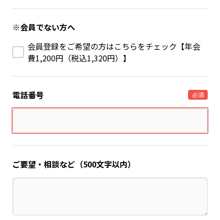
※会員でない方へ
会員登録をご希望の方はこちらをチェック【年会
費1,200円（税込1,320円）】
電話番号
必須
ご要望・相談など（500文字以内）