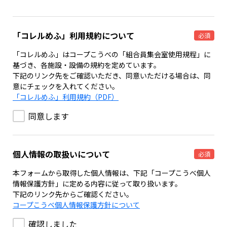
「コレルめふ」利用規約について
必須
「コレルめふ」はコープこうべの「組合員集会室使用規程」に
基づき、各施設・設備の規約を定めています。
下記のリンク先をご確認いただき、同意いただける場合は、同
意にチェックを入れてください。
「コレルめふ」利用規約（PDF）
同意します
個人情報の取扱いについて
必須
本フォームから取得した個人情報は、下記「コープこうべ個人
情報保護方針」に定める内容に従って取り扱います。
下記のリンク先からご確認ください。
コープこうべ個人情報保護方針について
確認しました