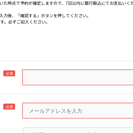
いた時点で予約が確定しますので、7日以内に銀行振込にてお支払いく
入力後、「確認する」ボタンを押してください。
です。必ずご記入ください。
必須
必須