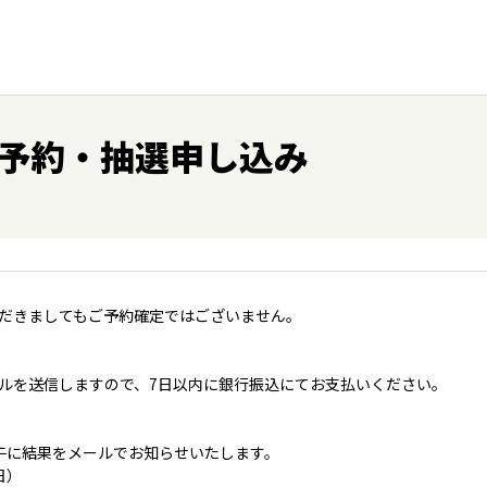
予約・抽選申し込み
だきましてもご予約確定ではございません。
ルを送信しますので、7日以内に銀行振込にてお支払いください。
午に結果をメールでお知らせいたします。
日）