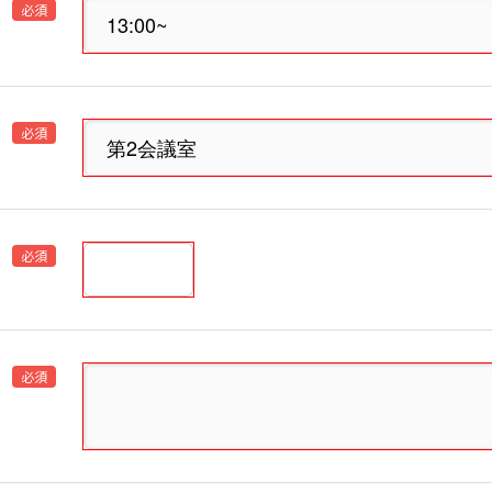
必須
必須
必須
必須