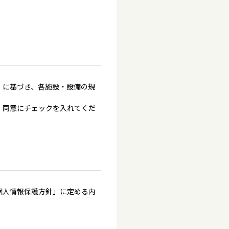
」に基づき、各施設・設備の規
、同意にチェックを入れてくだ
個人情報保護方針」に定める内