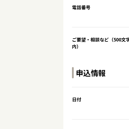
電話番号
ご要望・相談など（500文
内）
申込情報
日付