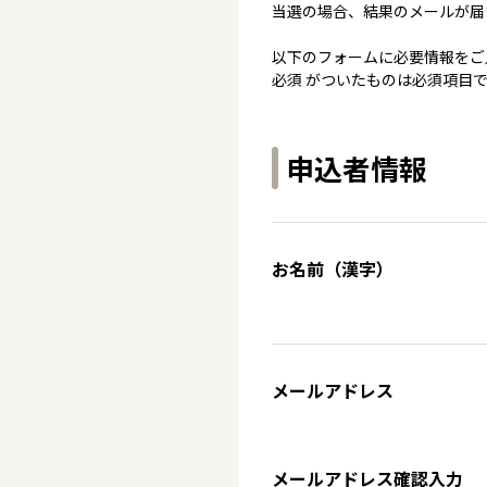
当選の場合、結果のメールが届
以下のフォームに必要情報をご
必須 がついたものは必須項目
申込者情報
お名前（漢字）
メールアドレス
メールアドレス確認入力