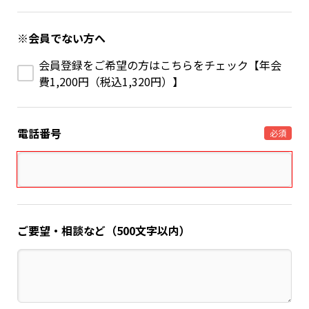
※会員でない方へ
会員登録をご希望の方はこちらをチェック【年会
費1,200円（税込1,320円）】
電話番号
必須
ご要望・相談など（500文字以内）