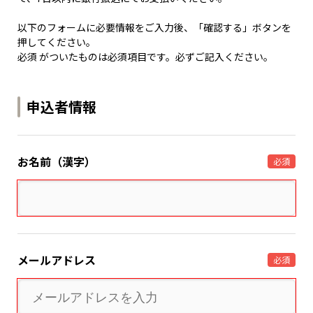
以下のフォームに必要情報をご入力後、「確認する」ボタンを
押してください。
必須 がついたものは必須項目です。必ずご記入ください。
申込者情報
お名前（漢字）
必須
メールアドレス
必須