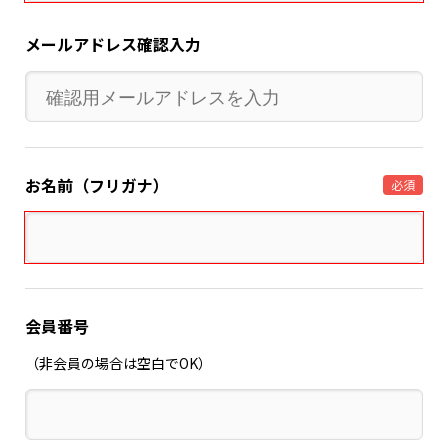
メールアドレス確認入力
お名前（フリガナ）
必須
会員番号
（非会員の場合は空白でOK）