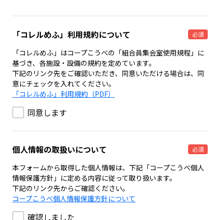
「コレルめふ」利用規約について
必須
「コレルめふ」はコープこうべの「組合員集会室使用規程」に
基づき、各施設・設備の規約を定めています。
下記のリンク先をご確認いただき、同意いただける場合は、同
意にチェックを入れてください。
「コレルめふ」利用規約（PDF）
同意します
個人情報の取扱いについて
必須
本フォームから取得した個人情報は、下記「コープこうべ個人
情報保護方針」に定める内容に従って取り扱います。
下記のリンク先からご確認ください。
コープこうべ個人情報保護方針について
確認しました