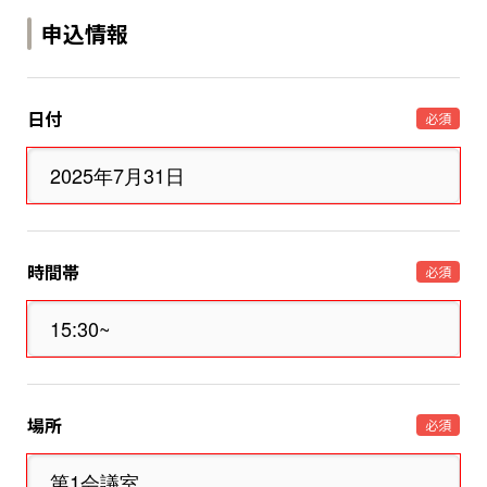
申込情報
日付
必須
時間帯
必須
場所
必須