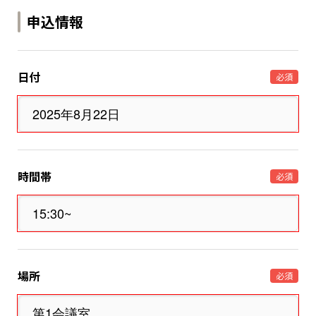
申込情報
日付
必須
時間帯
必須
場所
必須