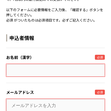
以下のフォームに必要情報をご入力後、「確認する」ボタンを
押してください。
必須 がついたものは必須項目です。必ずご記入ください。
申込者情報
お名前（漢字）
必須
メールアドレス
必須