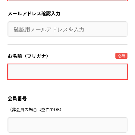
メールアドレス確認入力
お名前（フリガナ）
必須
会員番号
（非会員の場合は空白でOK）