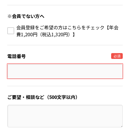
※会員でない方へ
会員登録をご希望の方はこちらをチェック【年会
費1,200円（税込1,320円）】
電話番号
必須
ご要望・相談など（500文字以内）