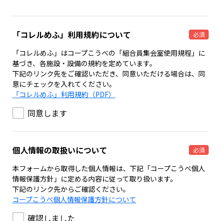
「コレルめふ」利用規約について
必須
「コレルめふ」はコープこうべの「組合員集会室使用規程」に
基づき、各施設・設備の規約を定めています。
下記のリンク先をご確認いただき、同意いただける場合は、同
意にチェックを入れてください。
「コレルめふ」利用規約（PDF）
同意します
個人情報の取扱いについて
必須
本フォームから取得した個人情報は、下記「コープこうべ個人
情報保護方針」に定める内容に従って取り扱います。
下記のリンク先からご確認ください。
コープこうべ個人情報保護方針について
確認しました