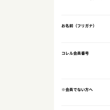
お名前（フリガナ）
コレル会員番号
※会員でない方へ