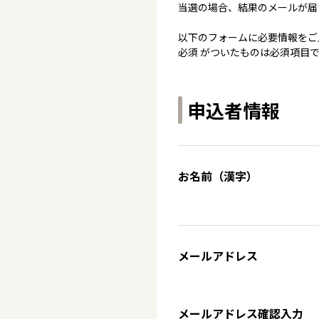
当選の場合、結果のメールが届
以下のフォームに必要情報をご
必須 がついたものは必須項目
申込者情報
お名前（漢字）
メールアドレス
メールアドレス確認入力