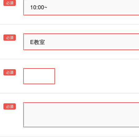
必須
必須
必須
必須