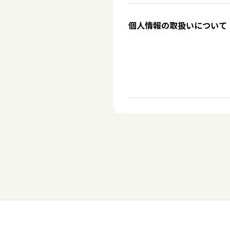
個人情報の取扱いについて