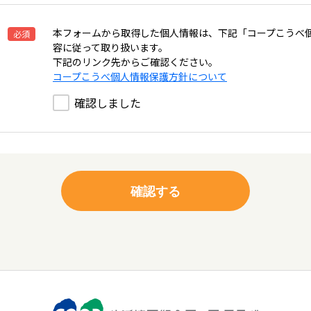
本フォームから取得した個人情報は、下記「コープこうべ
必須
容に従って取り扱います。
下記のリンク先からご確認ください。
コープこうべ個人情報保護方針について
確認しました