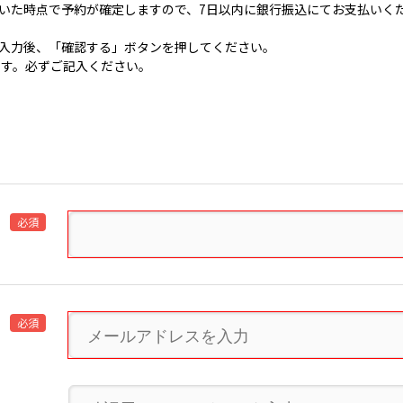
いた時点で予約が確定しますので、7日以内に銀行振込にてお支払いく
入力後、「確認する」ボタンを押してください。
です。必ずご記入ください。
必須
必須