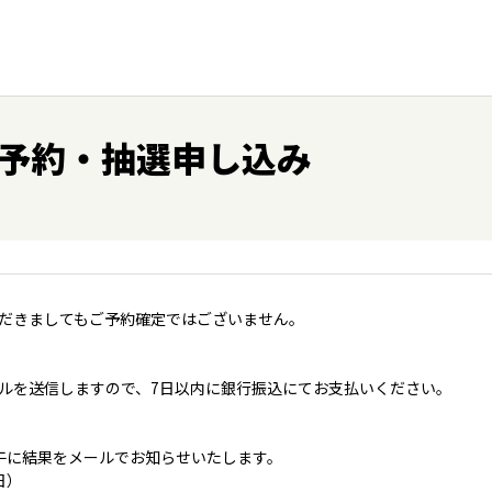
予約・抽選申し込み
だきましてもご予約確定ではございません。
ルを送信しますので、7日以内に銀行振込にてお支払いください。
午に結果をメールでお知らせいたします。
日）