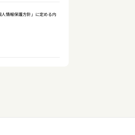
個人情報保護方針」に定める内