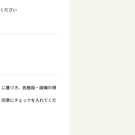
てください
」に基づき、各施設・設備の規
、同意にチェックを入れてくだ