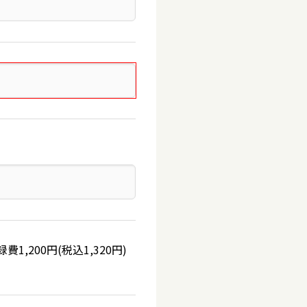
200円(税込1,320円)