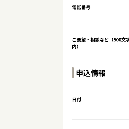
電話番号
ご要望・相談など（500文
内）
申込情報
日付