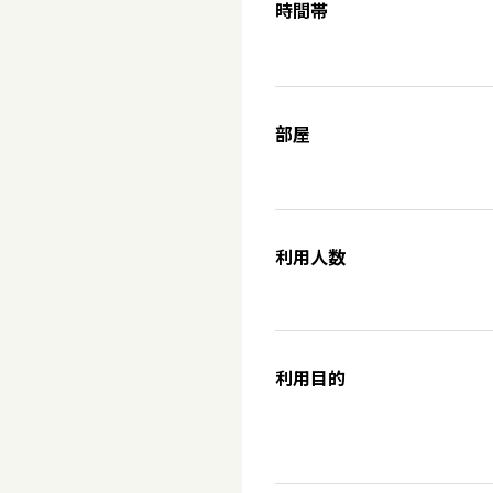
時間帯
部屋
利用人数
利用目的