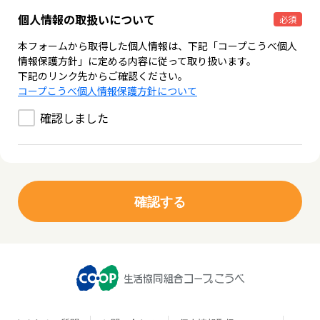
個人情報の取扱いについて
必須
本フォームから取得した個人情報は、下記「コープこうべ個人
情報保護方針」に定める内容に従って取り扱います。
下記のリンク先からご確認ください。
コープこうべ個人情報保護方針について
確認しました