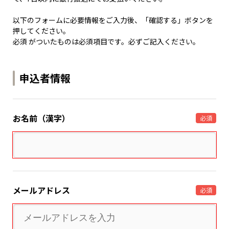
以下のフォームに必要情報をご入力後、「確認する」ボタンを
押してください。
必須 がついたものは必須項目です。必ずご記入ください。
申込者情報
お名前（漢字）
必須
メールアドレス
必須