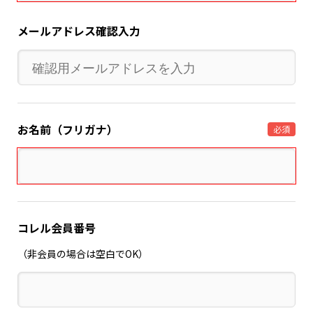
メールアドレス確認入力
お名前（フリガナ）
必須
コレル会員番号
（非会員の場合は空白でOK）