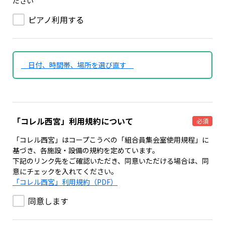
ださい
ピアノ利用する
日付、時間帯、場所を選び直す
「コレル西宮」利用規約について
必須
「コレル西宮」はコープこうべの「組合員集会室使用規程」に
基づき、各施設・設備の規約を定めています。
下記のリンク先をご確認いただき、同意いただける場合は、同
意にチェックを入れてください。
「コレル西宮」利用規約（PDF）
同意します