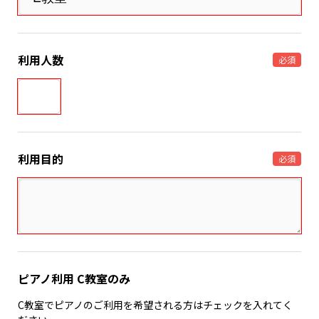
利用人数
必須
利用目的
必須
ピアノ利用 C教室のみ
C教室でピアノのご利用を希望される方はチェックを入れてく