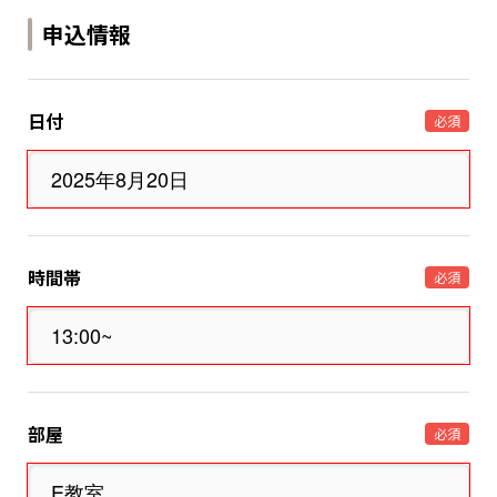
申込情報
日付
必須
時間帯
必須
部屋
必須