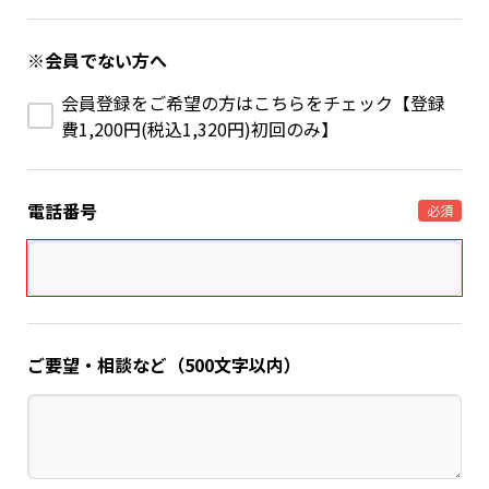
※会員でない方へ
会員登録をご希望の方はこちらをチェック【登録
費1,200円(税込1,320円)初回のみ】
電話番号
必須
ご要望・相談など（500文字以内）