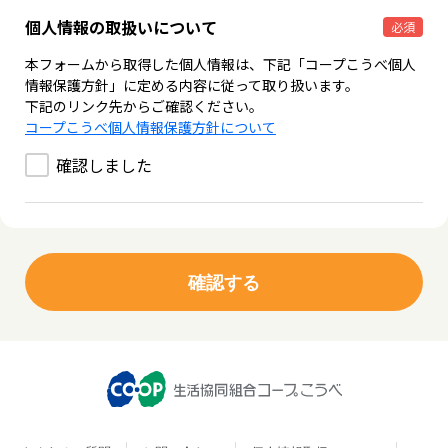
個人情報の取扱いについて
必須
本フォームから取得した個人情報は、下記「コープこうべ個人
情報保護方針」に定める内容に従って取り扱います。
下記のリンク先からご確認ください。
コープこうべ個人情報保護方針について
確認しました