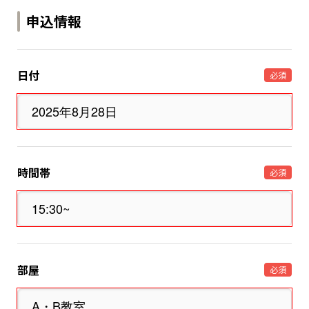
申込情報
日付
必須
時間帯
必須
部屋
必須