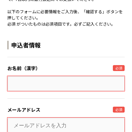
以下のフォームに必要情報をご入力後、「確認する」ボタンを
押してください。
必須 がついたものは必須項目です。必ずご記入ください。
申込者情報
お名前（漢字）
必須
メールアドレス
必須