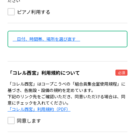
ださい
ピアノ利用する
日付、時間帯、場所を選び直す
「コレル西宮」利用規約について
必須
「コレル西宮」はコープこうべの「組合員集会室使用規程」に
基づき、各施設・設備の規約を定めています。
下記のリンク先をご確認いただき、同意いただける場合は、同
意にチェックを入れてください。
「コレル西宮」利用規約（PDF）
同意します