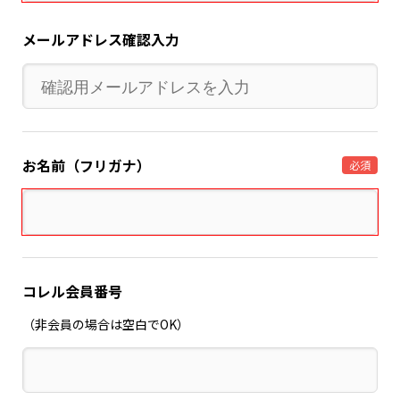
メールアドレス確認入力
お名前（フリガナ）
必須
コレル会員番号
（非会員の場合は空白でOK）