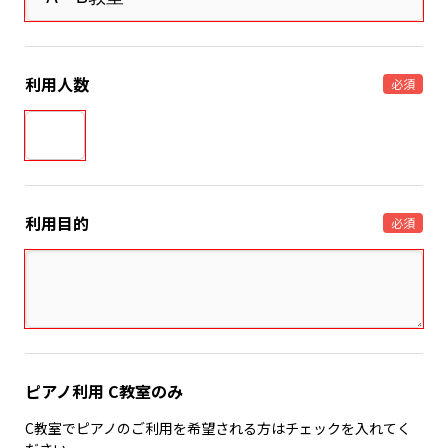
利用人数
必須
利用目的
必須
ピアノ利用 C教室のみ
C教室でピアノのご利用を希望される方はチェックを入れてく