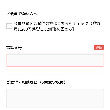
※会員でない方へ
会員登録をご希望の方はこちらをチェック【登録
費1,200円(税込1,320円)初回のみ】
電話番号
必須
ご要望・相談など（500文字以内）