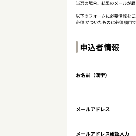
当選の場合、結果のメールが届
以下のフォームに必要情報をご
必須 がついたものは必須項目
申込者情報
お名前（漢字）
メールアドレス
メールアドレス確認入力