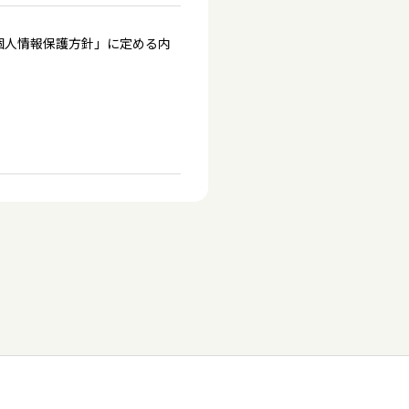
個人情報保護方針」に定める内