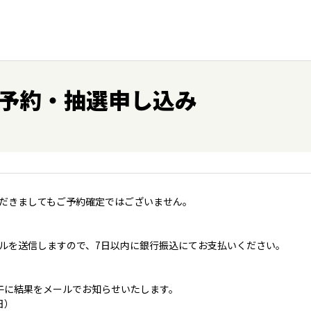
予約・抽選申し込み
だきましてもご予約確定ではございません。
ルを送信しますので、7日以内に銀行振込にてお支払いください。
午に結果をメールでお知らせいたします。
日）