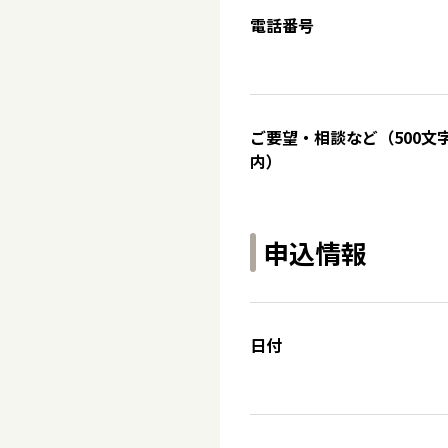
電話番号
ご要望・相談など（500文
内）
申込情報
日付