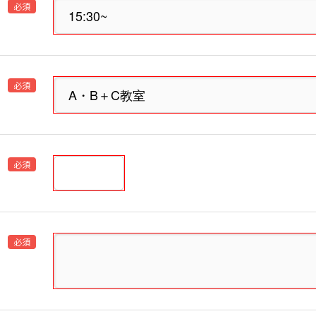
必須
必須
必須
必須