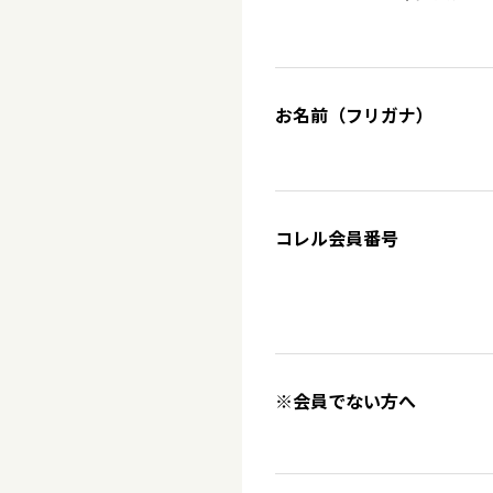
お名前（フリガナ）
コレル会員番号
※会員でない方へ