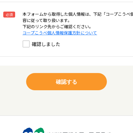
本フォームから取得した個人情報は、下記「コープこうべ
必須
容に従って取り扱います。
下記のリンク先からご確認ください。
コープこうべ個人情報保護方針について
確認しました