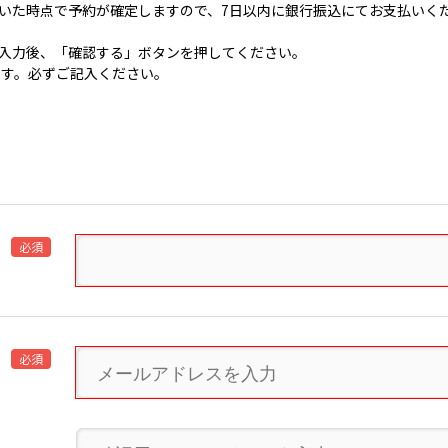
いた時点で予約が確定しますので、7日以内に銀行振込にてお支払いく
入力後、「確認する」ボタンを押してください。
です。必ずご記入ください。
必須
必須