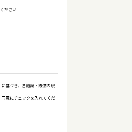
てください
」に基づき、各施設・設備の規
、同意にチェックを入れてくだ