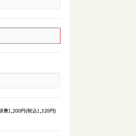
200円(税込1,320円)