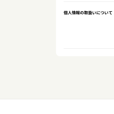
個人情報の取扱いについて