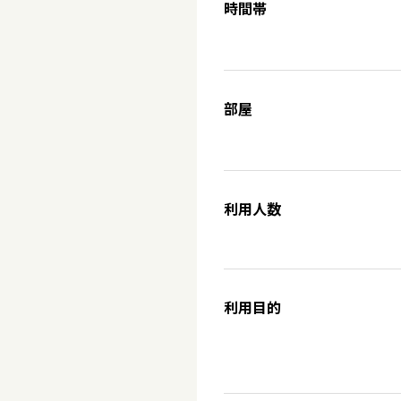
時間帯
部屋
利用人数
利用目的