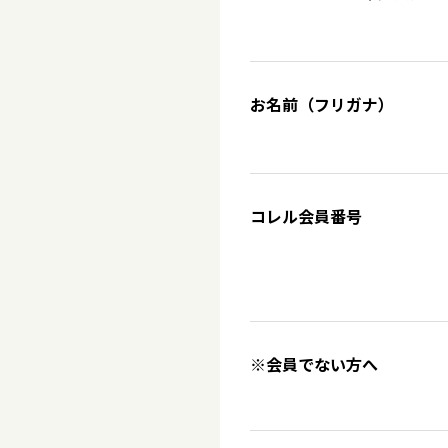
お名前（フリガナ）
コレル会員番号
※会員でない方へ