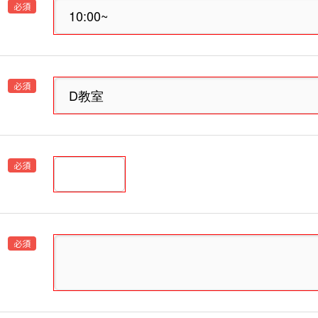
必須
必須
必須
必須