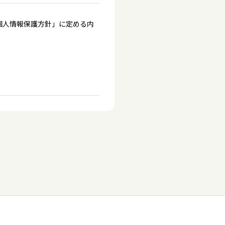
個人情報保護方針」に定める内