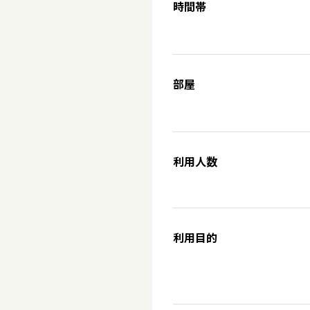
時間帯
部屋
利用人数
利用目的