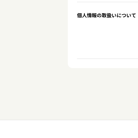
個人情報の取扱いについて