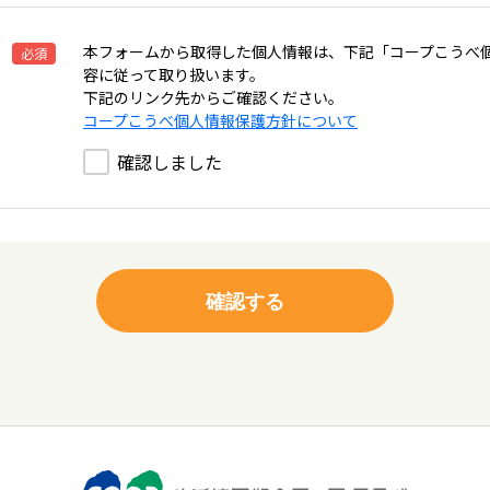
本フォームから取得した個人情報は、下記「コープこうべ
必須
容に従って取り扱います。
下記のリンク先からご確認ください。
コープこうべ個人情報保護方針について
確認しました