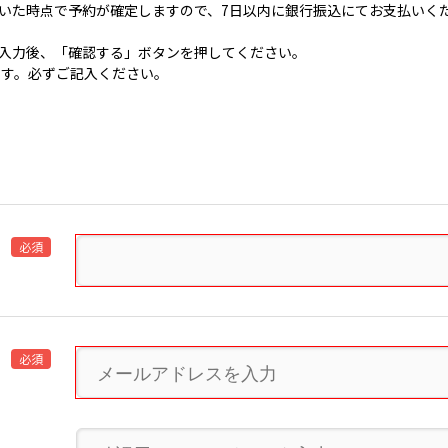
いた時点で予約が確定しますので、7日以内に銀行振込にてお支払いく
入力後、「確認する」ボタンを押してください。
です。必ずご記入ください。
必須
必須