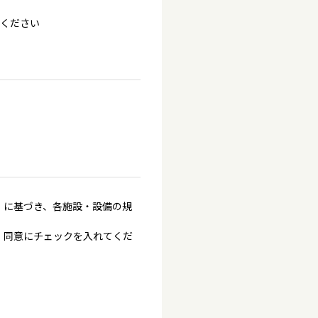
てください
」に基づき、各施設・設備の規
、同意にチェックを入れてくだ