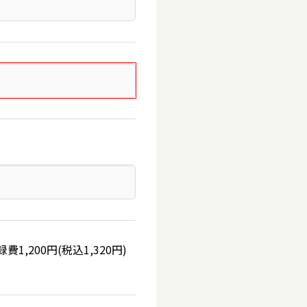
200円(税込1,320円)