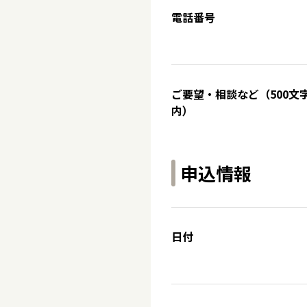
電話番号
ご要望・相談など（500文
内）
申込情報
日付