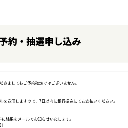
予約・抽選申し込み
だきましてもご予約確定ではございません。
ルを送信しますので、7日以内に銀行振込にてお支払いください。
午に結果をメールでお知らせいたします。
日）