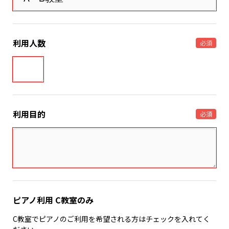
利用人数
必須
利用目的
必須
ピアノ利用 C教室のみ
C教室でピアノのご利用を希望される方はチェックを入れてく