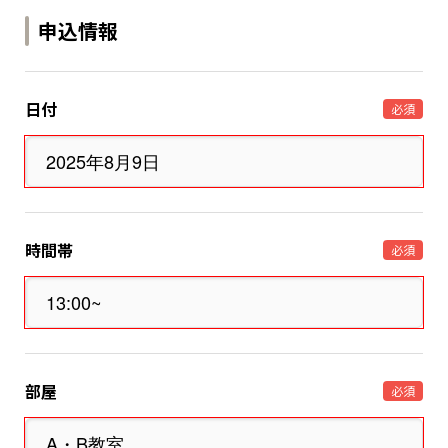
申込情報
日付
必須
時間帯
必須
部屋
必須