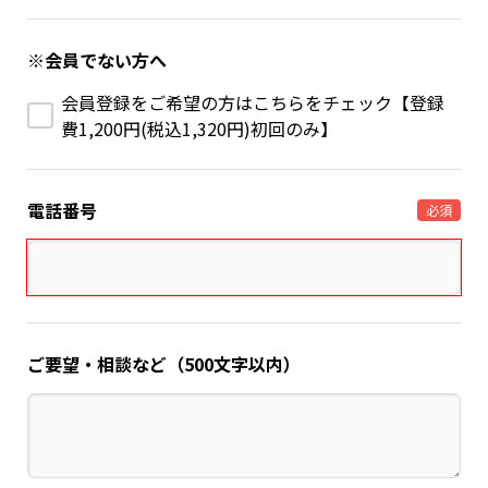
※会員でない方へ
会員登録をご希望の方はこちらをチェック【登録
費1,200円(税込1,320円)初回のみ】
電話番号
必須
ご要望・相談など（500文字以内）