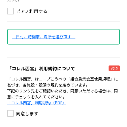
ださい
ピアノ利用する
日付、時間帯、場所を選び直す
「コレル西宮」利用規約について
必須
「コレル西宮」はコープこうべの「組合員集会室使用規程」に
基づき、各施設・設備の規約を定めています。
下記のリンク先をご確認いただき、同意いただける場合は、同
意にチェックを入れてください。
「コレル西宮」利用規約（PDF）
同意します