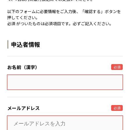
以下のフォームに必要情報をご入力後、「確認する」ボタンを
押してください。
必須 がついたものは必須項目です。必ずご記入ください。
申込者情報
お名前（漢字）
必須
メールアドレス
必須