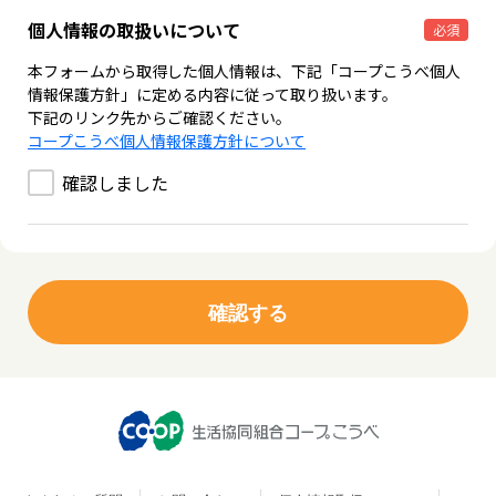
個人情報の取扱いについて
必須
本フォームから取得した個人情報は、下記「コープこうべ個人
情報保護方針」に定める内容に従って取り扱います。
下記のリンク先からご確認ください。
コープこうべ個人情報保護方針について
確認しました