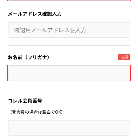
メールアドレス確認入力
お名前（フリガナ）
必須
コレル会員番号
（非会員の場合は空白でOK）