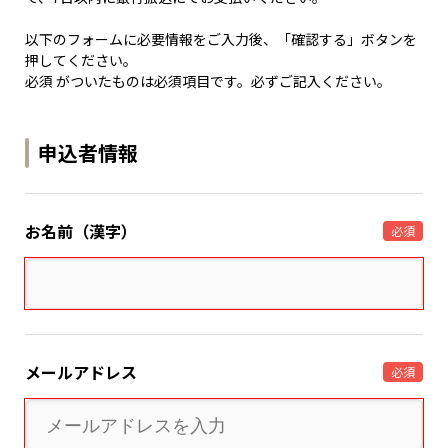
以下のフォームに必要情報をご入力後、「確認する」ボタンを
押してください。
必須 がついたものは必須項目です。必ずご記入ください。
申込者情報
お名前（漢字）
必須
メールアドレス
必須