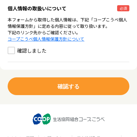
個人情報の取扱いについて
必須
本フォームから取得した個人情報は、下記「コープこうべ個人
情報保護方針」に定める内容に従って取り扱います。
下記のリンク先からご確認ください。
コープこうべ個人情報保護方針について
確認しました