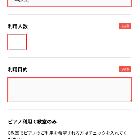
利用人数
必須
利用目的
必須
ピアノ利用 C教室のみ
C教室でピアノのご利用を希望される方はチェックを入れてく