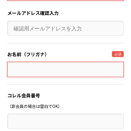
メールアドレス確認入力
お名前（フリガナ）
必須
コレル会員番号
（非会員の場合は空白でOK）