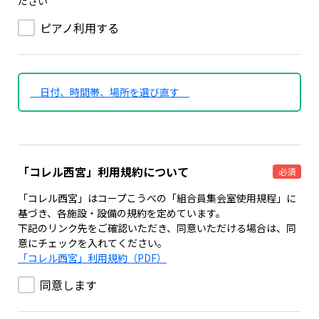
ださい
ピアノ利用する
日付、時間帯、場所を選び直す
「コレル西宮」利用規約について
必須
「コレル西宮」はコープこうべの「組合員集会室使用規程」に
基づき、各施設・設備の規約を定めています。
下記のリンク先をご確認いただき、同意いただける場合は、同
意にチェックを入れてください。
「コレル西宮」利用規約（PDF）
同意します