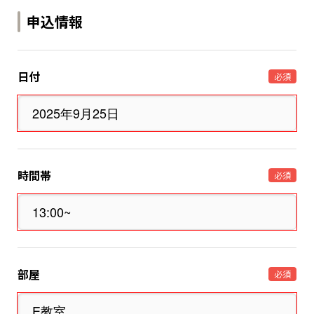
申込情報
日付
必須
時間帯
必須
部屋
必須