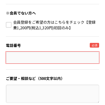
※会員でない方へ
会員登録をご希望の方はこちらをチェック【登録
費1,200円(税込1,320円)初回のみ】
電話番号
必須
ご要望・相談など（500文字以内）