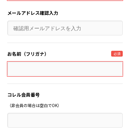
メールアドレス確認入力
お名前（フリガナ）
必須
コレル会員番号
（非会員の場合は空白でOK）