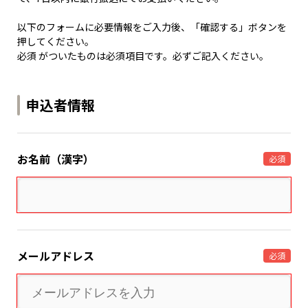
以下のフォームに必要情報をご入力後、「確認する」ボタンを
押してください。
必須 がついたものは必須項目です。必ずご記入ください。
申込者情報
お名前（漢字）
必須
メールアドレス
必須