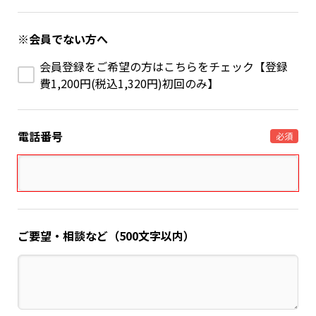
※会員でない方へ
会員登録をご希望の方はこちらをチェック【登録
費1,200円(税込1,320円)初回のみ】
電話番号
必須
ご要望・相談など（500文字以内）