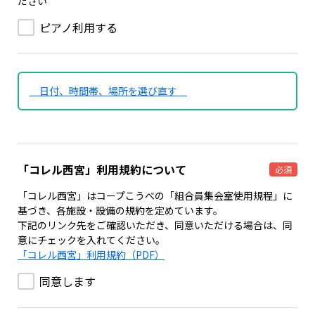
ださい
ピアノ利用する
日付、時間帯、場所を選び直す
「コレル西宮」利用規約について
必須
「コレル西宮」はコープこうべの「組合員集会室使用規程」に
基づき、各施設・設備の規約を定めています。
下記のリンク先をご確認いただき、同意いただける場合は、同
意にチェックを入れてください。
「コレル西宮」利用規約（PDF）
同意します