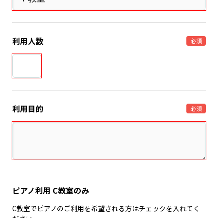
利用人数
必須
利用目的
必須
ピアノ利用 C教室のみ
C教室でピアノのご利用を希望される方はチェックを入れてく