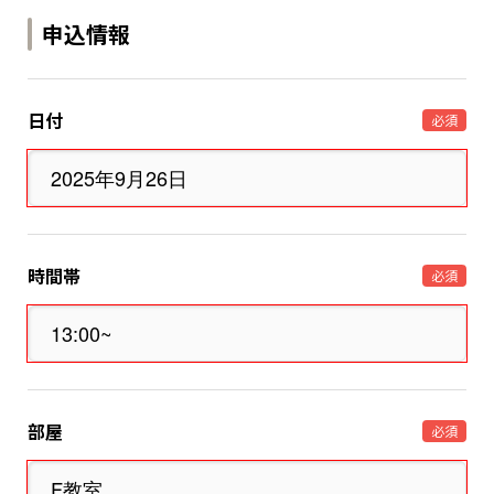
申込情報
日付
必須
時間帯
必須
部屋
必須