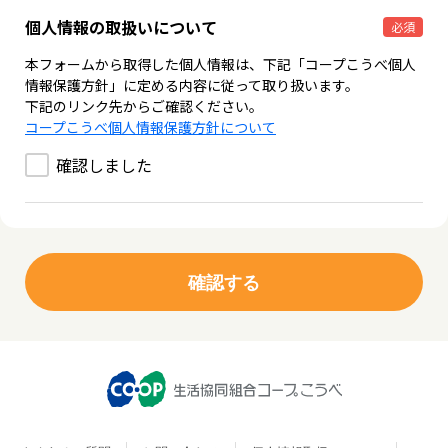
個人情報の取扱いについて
必須
本フォームから取得した個人情報は、下記「コープこうべ個人
情報保護方針」に定める内容に従って取り扱います。
下記のリンク先からご確認ください。
コープこうべ個人情報保護方針について
確認しました