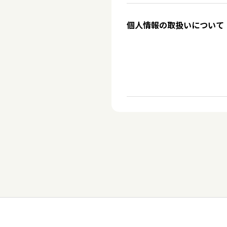
個人情報の取扱いについて