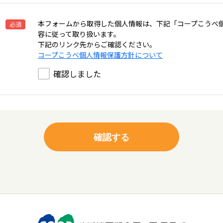
本フォームから取得した個人情報は、下記「コープこうべ
必須
容に従って取り扱います。
下記のリンク先からご確認ください。
コープこうべ個人情報保護方針について
確認しました