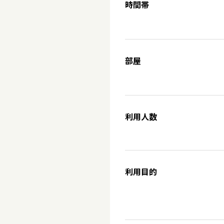
時間帯
部屋
利用人数
利用目的