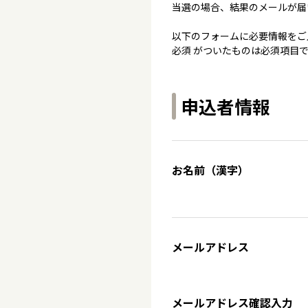
当選の場合、結果のメールが届
以下のフォームに必要情報をご
必須 がついたものは必須項目
申込者情報
お名前（漢字）
メールアドレス
メールアドレス確認入力