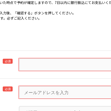
いた時点で予約が確定しますので、7日以内に銀行振込にてお支払いく
入力後、「確認する」ボタンを押してください。
です。必ずご記入ください。
必須
必須