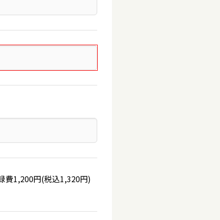
200円(税込1,320円)