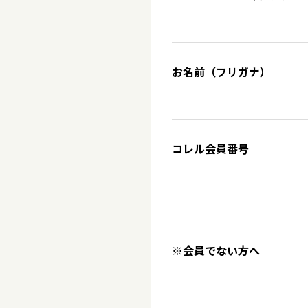
お名前（フリガナ）
コレル会員番号
※会員でない方へ