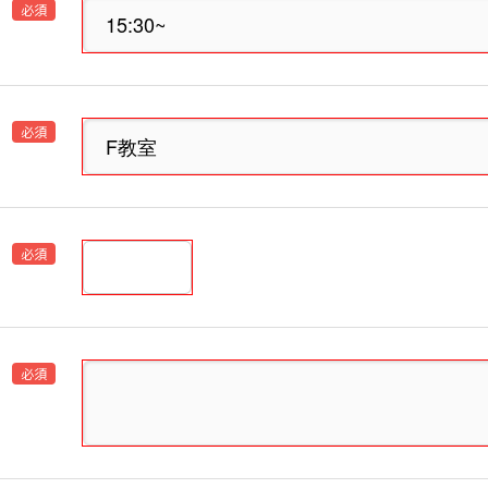
必須
必須
必須
必須