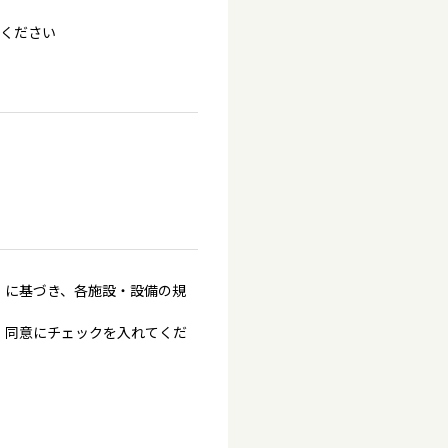
てください
」に基づき、各施設・設備の規
、同意にチェックを入れてくだ