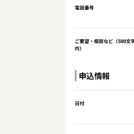
電話番号
ご要望・相談など（500文
内）
申込情報
日付