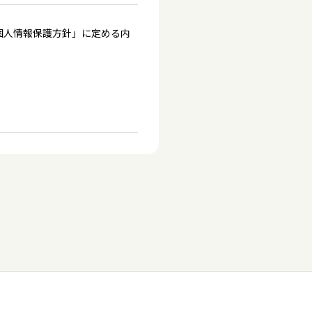
個人情報保護方針」に定める内