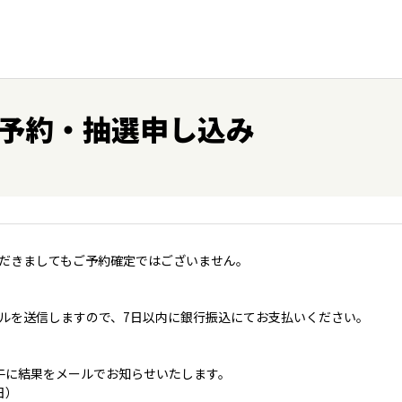
予約・抽選申し込み
だきましてもご予約確定ではございません。
ルを送信しますので、7日以内に銀行振込にてお支払いください。
午に結果をメールでお知らせいたします。
日）