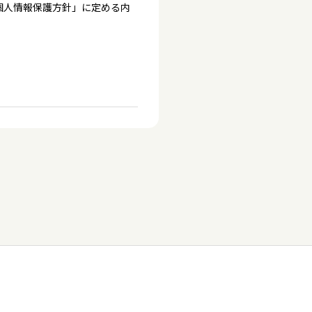
個人情報保護方針」に定める内