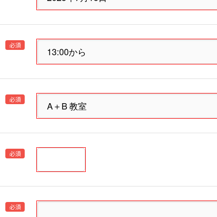
必須
必須
必須
必須