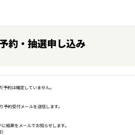
予約・抽選申し込み
だ予約は確定していません。
り予約受付メールを送信します。
午に結果をメールでお知らせします。
日）