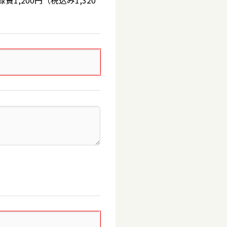
,200円（税込み1,320