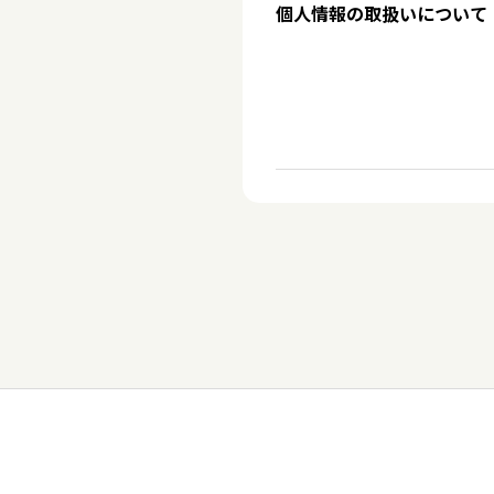
個人情報の取扱いについて