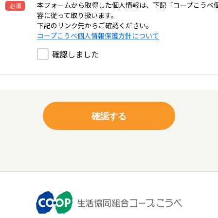
本フォームから取得した個人情報は、下記「コープこうべ
必須
容に従って取り扱います。
下記のリンク先からご確認ください。
コープこうべ個人情報保護方針について
確認しました