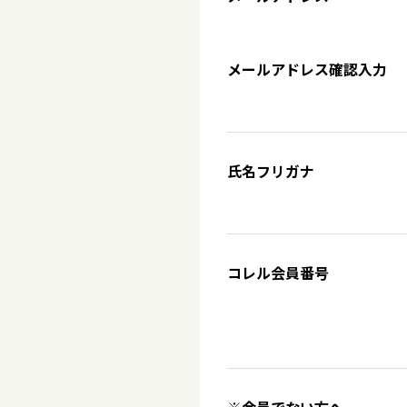
メールアドレス確認入力
氏名フリガナ
コレル会員番号