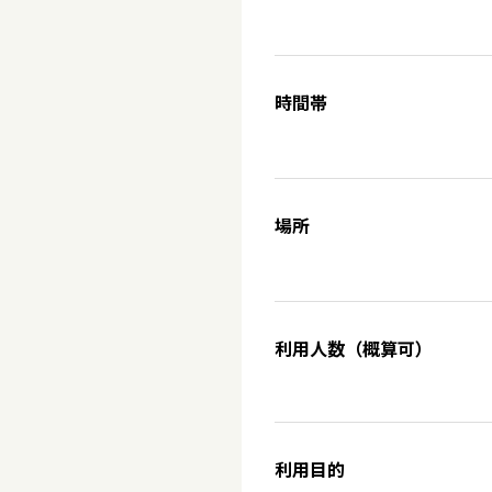
時間帯
場所
利用人数（概算可）
利用目的