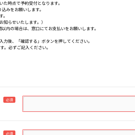
いた時点で予約受付となります。
り込みをお願いします。
す。
お知らせいたします。）
間以内の場合は、窓口にてお支払いをお願いします。
入力後、「確認する」ボタンを押してください。
です。必ずご記入ください。
必須
必須