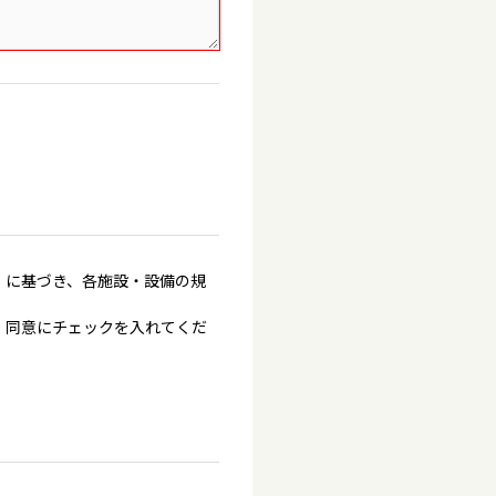
」に基づき、各施設・設備の規
、同意にチェックを入れてくだ