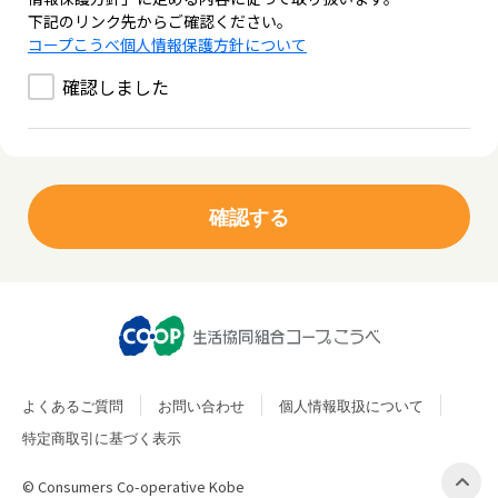
下記のリンク先からご確認ください。
コープこうべ個人情報保護方針について
確認しました
よくあるご質問
お問い合わせ
個人情報取扱について
特定商取引に基づく表示
© Consumers Co-operative Kobe