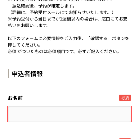
振込確認後、予約が確定します。
（詳細は、予約受付メールにてお知らせいたします。）
※予約受付から当日までが1週間以内の場合は、窓口にてお支
払いをお願いします。
以下のフォームに必要情報をご入力後、「確認する」ボタンを
押してください。
必須 がついたものは必須項目です。必ずご記入ください。
申込者情報
お名前
必須