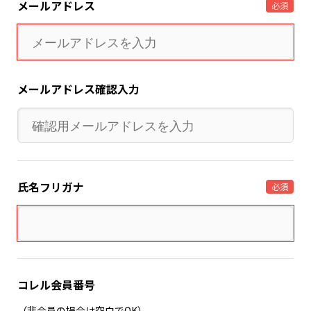
メールアドレス
必須
メールアドレス確認入力
氏名フリガナ
必須
コレル会員番号
（非会員の場合は空白でOK）