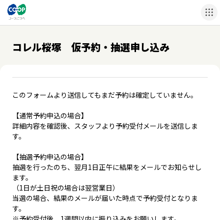
コレル桜塚 仮予約・抽選申し込み
このフォームより送信してもまだ予約は確定していません。
【通常予約申込の場合】
詳細内容を確認後、スタッフより予約受付メールを送信しま
す。
【抽選予約申込の場合】
抽選を行ったのち、翌月1日正午に結果をメールでお知らせし
ます。
（1日が土日祝の場合は翌営業日）
当選の場合、結果のメールが届いた時点で予約受付となりま
す。
※予約受付後、1週間以内に振り込みをお願いします。