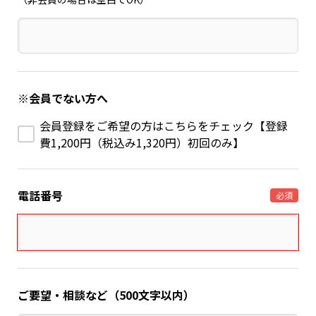
※会員でない方へ
会員登録をご希望の方はこちらをチェック【登録
費1,200円（税込み1,320円）初回のみ】
電話番号
必須
ご要望・相談など（500文字以内）