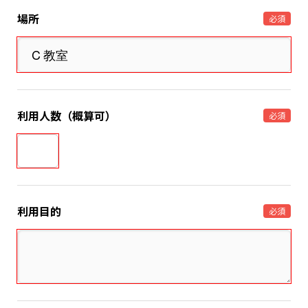
場所
必須
利用人数（概算可）
必須
利用目的
必須