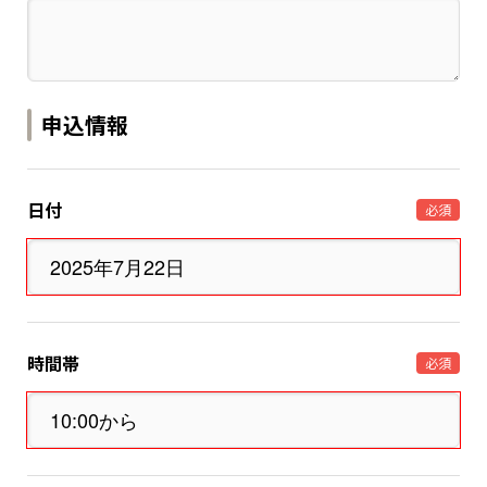
申込情報
日付
必須
時間帯
必須