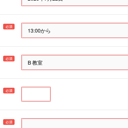
必須
必須
必須
必須