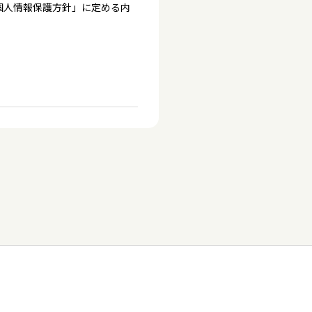
個人情報保護方針」に定める内