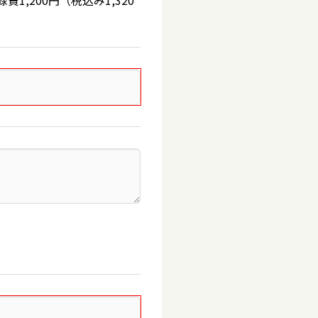
,200円（税込み1,320