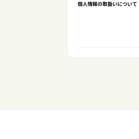
個人情報の取扱いについて