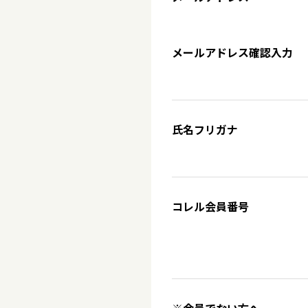
メールアドレス確認入力
氏名フリガナ
コレル会員番号