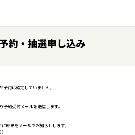
予約・抽選申し込み
だ予約は確定していません。
り予約受付メールを送信します。
午に結果をメールでお知らせします。
日）