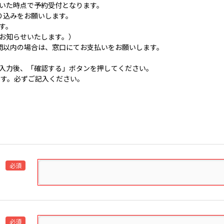
いた時点で予約受付となります。
り込みをお願いします。
す。
お知らせいたします。）
間以内の場合は、窓口にてお支払いをお願いします。
入力後、「確認する」ボタンを押してください。
です。必ずご記入ください。
必須
必須