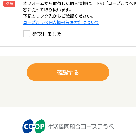
本フォームから取得した個人情報は、下記「コープこうべ
必須
容に従って取り扱います。
下記のリンク先からご確認ください。
コープこうべ個人情報保護方針について
確認しました