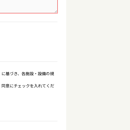
」に基づき、各施設・設備の規
、同意にチェックを入れてくだ