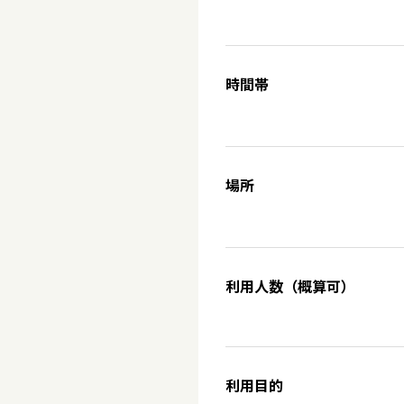
時間帯
場所
利用人数（概算可）
利用目的