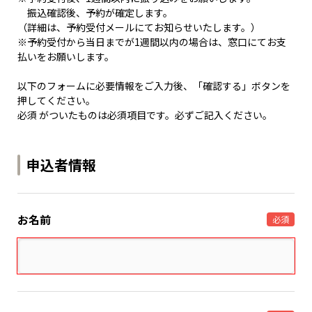
振込確認後、予約が確定します。
（詳細は、予約受付メールにてお知らせいたします。）
※予約受付から当日までが1週間以内の場合は、窓口にてお支
払いをお願いします。
以下のフォームに必要情報をご入力後、「確認する」ボタンを
押してください。
必須 がついたものは必須項目です。必ずご記入ください。
申込者情報
お名前
必須