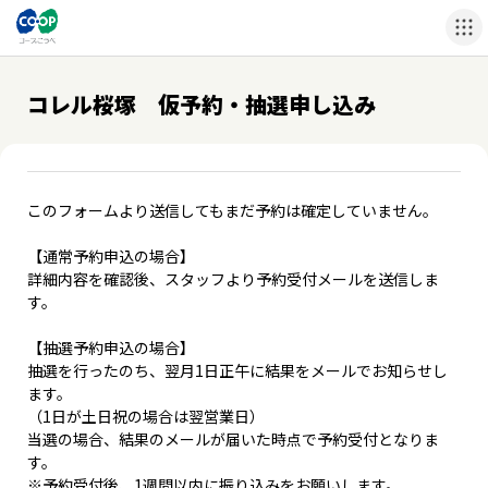
コレル桜塚 仮予約・抽選申し込み
このフォームより送信してもまだ予約は確定していません。
【通常予約申込の場合】
詳細内容を確認後、スタッフより予約受付メールを送信しま
す。
【抽選予約申込の場合】
抽選を行ったのち、翌月1日正午に結果をメールでお知らせし
ます。
（1日が土日祝の場合は翌営業日）
当選の場合、結果のメールが届いた時点で予約受付となりま
す。
※予約受付後、1週間以内に振り込みをお願いします。