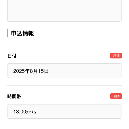
申込情報
日付
必須
時間帯
必須