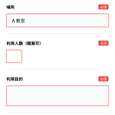
場所
必須
利用人数（概算可）
必須
利用目的
必須