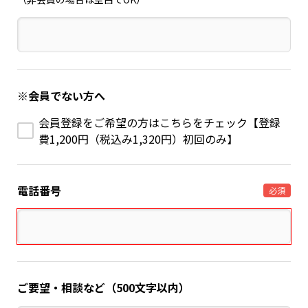
※会員でない方へ
会員登録をご希望の方はこちらをチェック【登録
費1,200円（税込み1,320円）初回のみ】
電話番号
必須
ご要望・相談など（500文字以内）