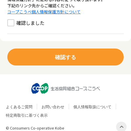
下記のリンク先からご確認ください。
コープこうべ個人情報保護方針について
確認しました
よくあるご質問
お問い合わせ
個人情報取扱について
特定商取引に基づく表示
© Consumers Co-operative Kobe