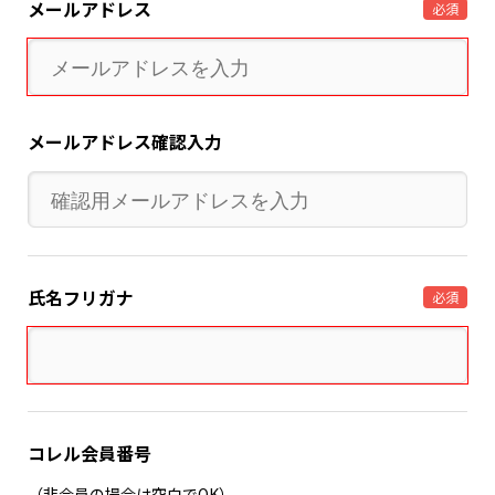
メールアドレス
必須
メールアドレス確認入力
氏名フリガナ
必須
コレル会員番号
（非会員の場合は空白でOK）