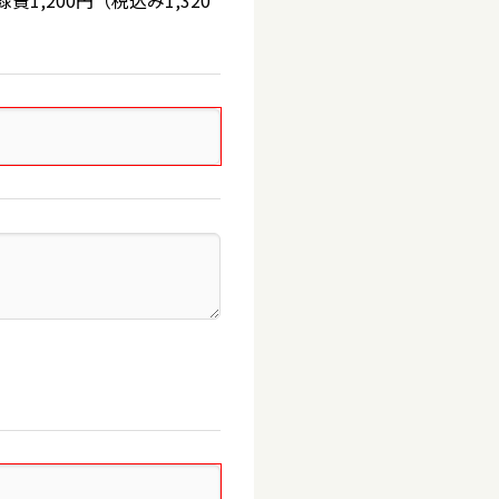
,200円（税込み1,320