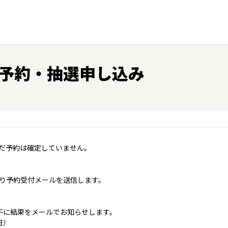
予約・抽選申し込み
だ予約は確定していません。
り予約受付メールを送信します。
午に結果をメールでお知らせします。
日）