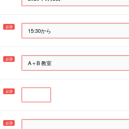
必須
必須
必須
必須