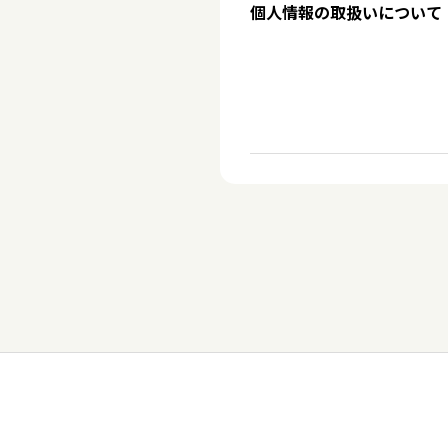
個人情報の取扱いについて