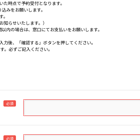
いた時点で予約受付となります。
り込みをお願いします。
す。
お知らせいたします。）
間以内の場合は、窓口にてお支払いをお願いします。
入力後、「確認する」ボタンを押してください。
です。必ずご記入ください。
必須
必須