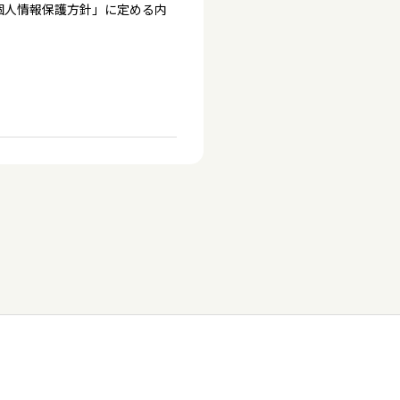
個人情報保護方針」に定める内