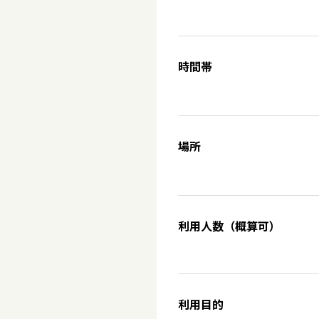
時間帯
場所
利用人数（概算可）
利用目的