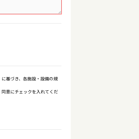
」に基づき、各施設・設備の規
、同意にチェックを入れてくだ