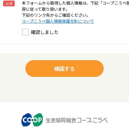
本フォームから取得した個人情報は、下記「コープこうべ
必須
容に従って取り扱います。
下記のリンク先からご確認ください。
コープこうべ個人情報保護方針について
確認しました