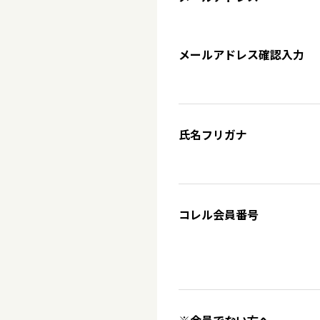
メールアドレス確認入力
氏名フリガナ
コレル会員番号