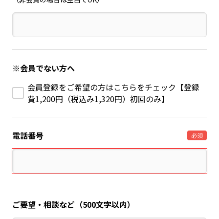
※会員でない方へ
会員登録をご希望の方はこちらをチェック【登録
費1,200円（税込み1,320円）初回のみ】
電話番号
必須
ご要望・相談など（500文字以内）