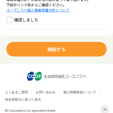
下記のリンク先からご確認ください。
コープこうべ個人情報保護方針について
確認しました
よくあるご質問
お問い合わせ
個人情報取扱について
特定商取引に基づく表示
© Consumers Co-operative Kobe