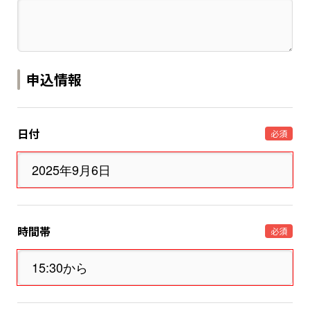
申込情報
日付
必須
時間帯
必須