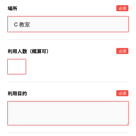
場所
必須
利用人数（概算可）
必須
利用目的
必須