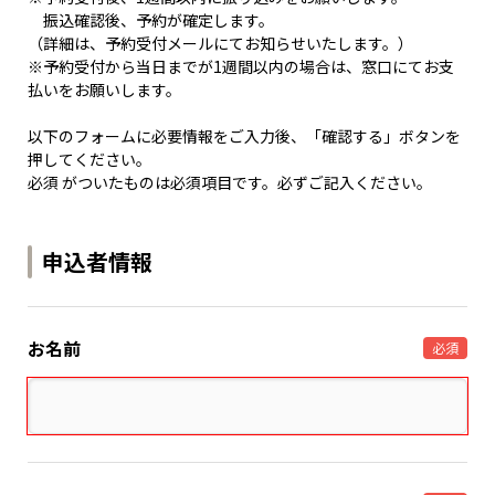
振込確認後、予約が確定します。
（詳細は、予約受付メールにてお知らせいたします。）
※予約受付から当日までが1週間以内の場合は、窓口にてお支
払いをお願いします。
以下のフォームに必要情報をご入力後、「確認する」ボタンを
押してください。
必須 がついたものは必須項目です。必ずご記入ください。
申込者情報
お名前
必須