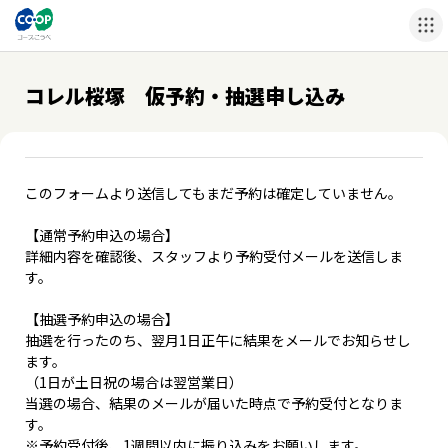
コレル桜塚 仮予約・抽選申し込み
このフォームより送信してもまだ予約は確定していません。
【通常予約申込の場合】
詳細内容を確認後、スタッフより予約受付メールを送信しま
す。
【抽選予約申込の場合】
抽選を行ったのち、翌月1日正午に結果をメールでお知らせし
ます。
（1日が土日祝の場合は翌営業日）
当選の場合、結果のメールが届いた時点で予約受付となりま
す。
※予約受付後、1週間以内に振り込みをお願いします。