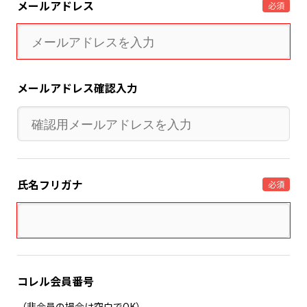
メールアドレス
必須
メールアドレス確認入力
氏名フリガナ
必須
コレル会員番号
（非会員の場合は空白でOK）