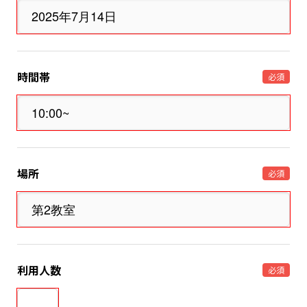
時間帯
必須
場所
必須
利用人数
必須