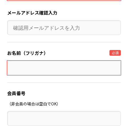
メールアドレス確認入力
お名前（フリガナ）
必須
会員番号
（非会員の場合は空白でOK）