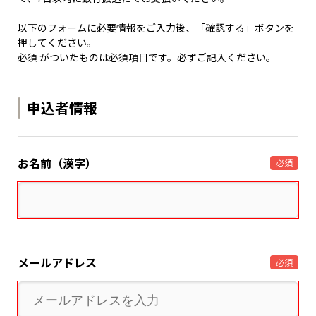
以下のフォームに必要情報をご入力後、「確認する」ボタンを
押してください。
必須 がついたものは必須項目です。必ずご記入ください。
申込者情報
お名前（漢字）
必須
メールアドレス
必須