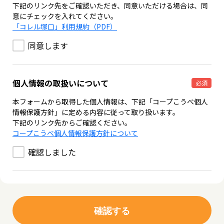
下記のリンク先をご確認いただき、同意いただける場合は、同
意にチェックを入れてください。
「コレル塚口」利用規約（PDF）
同意します
個人情報の取扱いについて
必須
本フォームから取得した個人情報は、下記「コープこうべ個人
情報保護方針」に定める内容に従って取り扱います。
下記のリンク先からご確認ください。
コープこうべ個人情報保護方針について
確認しました