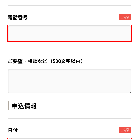
電話番号
必須
ご要望・相談など（500文字以内）
申込情報
日付
必須