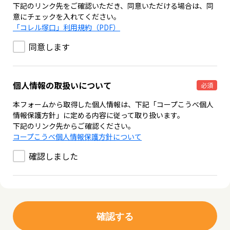
下記のリンク先をご確認いただき、同意いただける場合は、同
意にチェックを入れてください。
「コレル塚口」利用規約（PDF）
同意します
個人情報の取扱いについて
必須
本フォームから取得した個人情報は、下記「コープこうべ個人
情報保護方針」に定める内容に従って取り扱います。
下記のリンク先からご確認ください。
コープこうべ個人情報保護方針について
確認しました