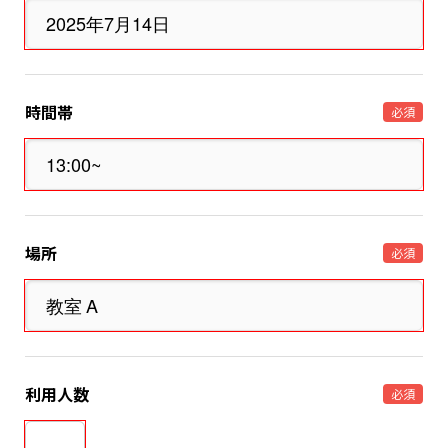
時間帯
必須
場所
必須
利用人数
必須