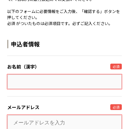
以下のフォームに必要情報をご入力後、「確認する」ボタンを
押してください。
必須 がついたものは必須項目です。必ずご記入ください。
申込者情報
お名前（漢字）
必須
メールアドレス
必須