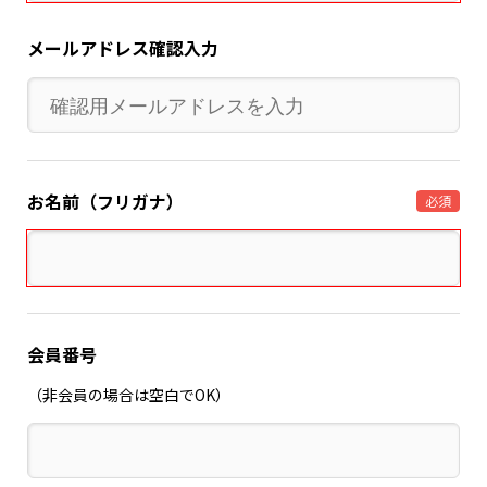
メールアドレス確認入力
お名前（フリガナ）
必須
会員番号
（非会員の場合は空白でOK）