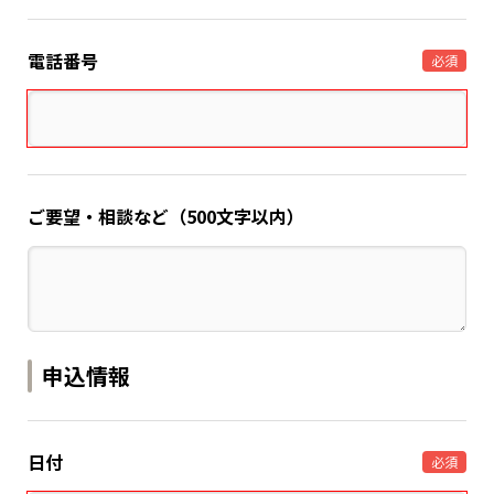
電話番号
必須
ご要望・相談など（500文字以内）
申込情報
日付
必須