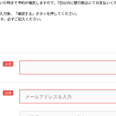
いた時点で予約が確定しますので、7日以内に銀行振込にてお支払いく
入力後、「確認する」ボタンを押してください。
です。必ずご記入ください。
必須
必須