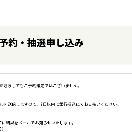
予約・抽選申し込み
だきましてもご予約確定ではございません。
ルを送信しますので、7日以内に銀行振込にてお支払いください。
午に結果をメールでお知らせいたします。
日）