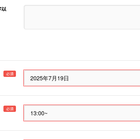
字以
必須
必須