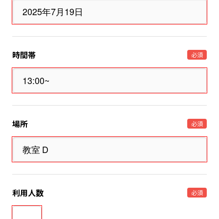
時間帯
必須
場所
必須
利用人数
必須