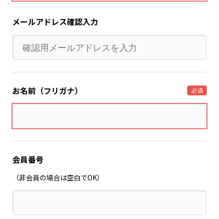
メールアドレス確認入力
お名前（フリガナ）
必須
会員番号
（非会員の場合は空白でOK）