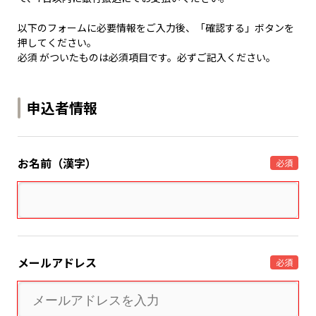
以下のフォームに必要情報をご入力後、「確認する」ボタンを
押してください。
必須 がついたものは必須項目です。必ずご記入ください。
申込者情報
お名前（漢字）
必須
メールアドレス
必須