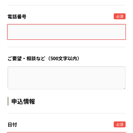
電話番号
必須
ご要望・相談など（500文字以内）
申込情報
日付
必須