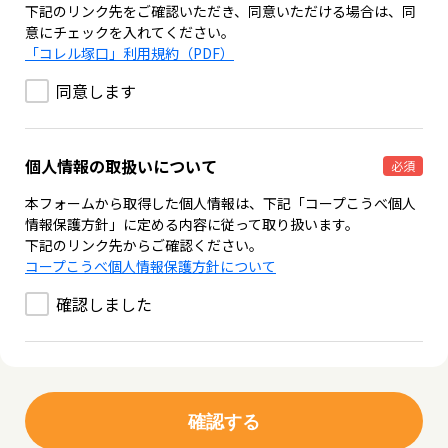
下記のリンク先をご確認いただき、同意いただける場合は、同
意にチェックを入れてください。
「コレル塚口」利用規約（PDF）
同意します
個人情報の取扱いについて
必須
本フォームから取得した個人情報は、下記「コープこうべ個人
情報保護方針」に定める内容に従って取り扱います。
下記のリンク先からご確認ください。
コープこうべ個人情報保護方針について
確認しました